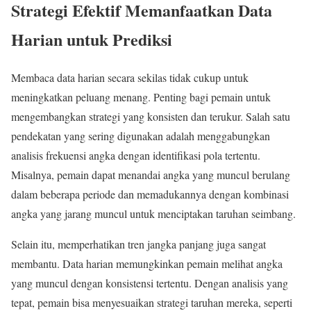
Strategi Efektif Memanfaatkan Data
Harian untuk Prediksi
Membaca data harian secara sekilas tidak cukup untuk
meningkatkan peluang menang. Penting bagi pemain untuk
mengembangkan strategi yang konsisten dan terukur. Salah satu
pendekatan yang sering digunakan adalah menggabungkan
analisis frekuensi angka dengan identifikasi pola tertentu.
Misalnya, pemain dapat menandai angka yang muncul berulang
dalam beberapa periode dan memadukannya dengan kombinasi
angka yang jarang muncul untuk menciptakan taruhan seimbang.
Selain itu, memperhatikan tren jangka panjang juga sangat
membantu. Data harian memungkinkan pemain melihat angka
yang muncul dengan konsistensi tertentu. Dengan analisis yang
tepat, pemain bisa menyesuaikan strategi taruhan mereka, seperti