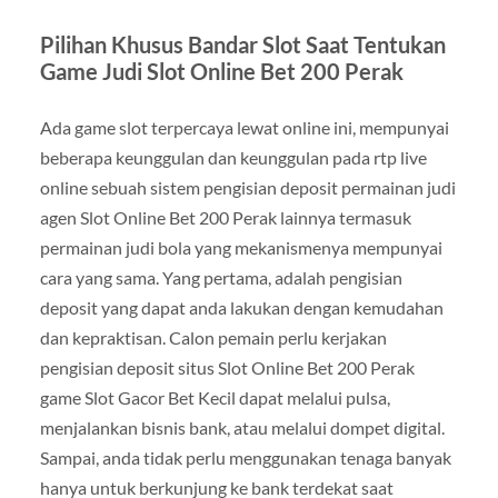
Pilihan Khusus Bandar Slot Saat Tentukan
Game Judi Slot Online Bet 200 Perak
Ada game slot terpercaya lewat online ini, mempunyai
beberapa keunggulan dan keunggulan pada rtp live
online sebuah sistem pengisian deposit permainan judi
agen Slot Online Bet 200 Perak lainnya termasuk
permainan judi bola yang mekanismenya mempunyai
cara yang sama. Yang pertama, adalah pengisian
deposit yang dapat anda lakukan dengan kemudahan
dan kepraktisan. Calon pemain perlu kerjakan
pengisian deposit situs Slot Online Bet 200 Perak
game Slot Gacor Bet Kecil dapat melalui pulsa,
menjalankan bisnis bank, atau melalui dompet digital.
Sampai, anda tidak perlu menggunakan tenaga banyak
hanya untuk berkunjung ke bank terdekat saat