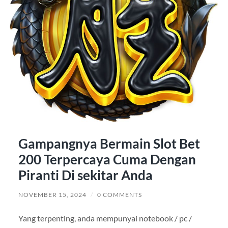
Gampangnya Bermain Slot Bet
200 Terpercaya Cuma Dengan
Piranti Di sekitar Anda
NOVEMBER 15, 2024
/
0 COMMENTS
Yang terpenting, anda mempunyai notebook / pc /