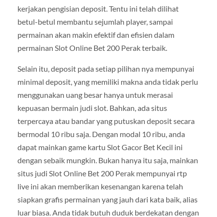
kerjakan pengisian deposit. Tentu ini telah dilihat
betul-betul membantu sejumlah player, sampai
permainan akan makin efektif dan efisien dalam
permainan Slot Online Bet 200 Perak terbaik.
Selain itu, deposit pada setiap pilihan nya mempunyai
minimal deposit, yang memiliki makna anda tidak perlu
menggunakan uang besar hanya untuk merasai
kepuasan bermain judi slot. Bahkan, ada situs
terpercaya atau bandar yang putuskan deposit secara
bermodal 10 ribu saja. Dengan modal 10 ribu, anda
dapat mainkan game kartu Slot Gacor Bet Kecil ini
dengan sebaik mungkin. Bukan hanya itu saja, mainkan
situs judi Slot Online Bet 200 Perak mempunyai rtp
live ini akan memberikan kesenangan karena telah
siapkan grafis permainan yang jauh dari kata baik, alias
luar biasa. Anda tidak butuh duduk berdekatan dengan