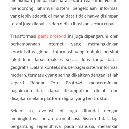
melakukan pembaruan data secara real-time. Hal ini
mendorong lahirnya sistem pengelolaan informasi
yang lebih adaptif, di mana data tidak hanya disimpan
tetapi juga dianalisis dan didistribusikan secara cepat.
Transformasi
paito broto4d
ini juga dipengaruhi oleh
perkembangan internet yang memungkinkan
konektivitas global. Informasi yang dahulu bersifat
lokal kini dapat diakses secara luas tanpa batas
geografis. Dalam konteks ini, berbagai sistem informasi
modern, termasuk yang sering dikaitkan dengan istilah
seperti Bandar Toto Broto4d, mencerminkan
bagaimana data dapat dikumpulkan, diolah, dan
disajikan melalui platform digital yang terstruktur.
Selain itu, evolusi ini juga ditandai dengan
meningkatnya peran otomatisasi. Sistem tidak lagi
bergantung sepenuhnya pada manusia, melainkan