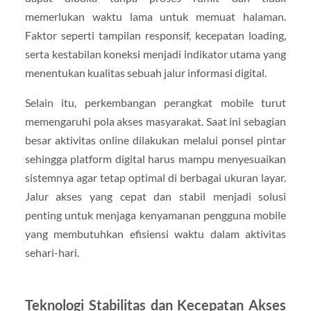
memerlukan waktu lama untuk memuat halaman.
Faktor seperti tampilan responsif, kecepatan loading,
serta kestabilan koneksi menjadi indikator utama yang
menentukan kualitas sebuah jalur informasi digital.
Selain itu, perkembangan perangkat mobile turut
memengaruhi pola akses masyarakat. Saat ini sebagian
besar aktivitas online dilakukan melalui ponsel pintar
sehingga platform digital harus mampu menyesuaikan
sistemnya agar tetap optimal di berbagai ukuran layar.
Jalur akses yang cepat dan stabil menjadi solusi
penting untuk menjaga kenyamanan pengguna mobile
yang membutuhkan efisiensi waktu dalam aktivitas
sehari-hari.
Teknologi Stabilitas dan Kecepatan Akses