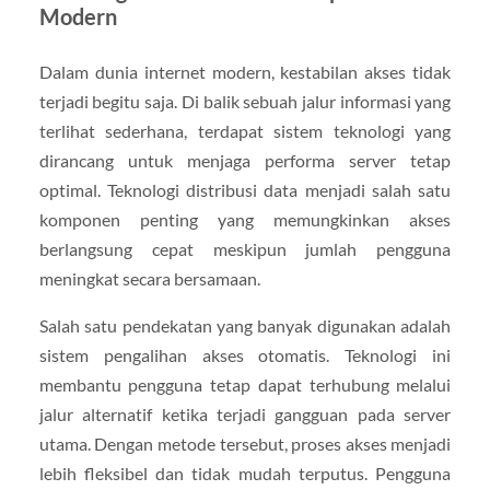
Modern
Dalam dunia internet modern, kestabilan akses tidak
terjadi begitu saja. Di balik sebuah jalur informasi yang
terlihat sederhana, terdapat sistem teknologi yang
dirancang untuk menjaga performa server tetap
optimal. Teknologi distribusi data menjadi salah satu
komponen penting yang memungkinkan akses
berlangsung cepat meskipun jumlah pengguna
meningkat secara bersamaan.
Salah satu pendekatan yang banyak digunakan adalah
sistem pengalihan akses otomatis. Teknologi ini
membantu pengguna tetap dapat terhubung melalui
jalur alternatif ketika terjadi gangguan pada server
utama. Dengan metode tersebut, proses akses menjadi
lebih fleksibel dan tidak mudah terputus. Pengguna