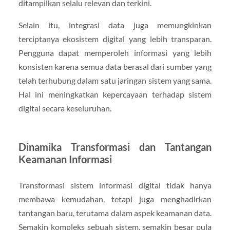
ditampilkan selalu relevan dan terkini.
Selain itu, integrasi data juga memungkinkan
terciptanya ekosistem digital yang lebih transparan.
Pengguna dapat memperoleh informasi yang lebih
konsisten karena semua data berasal dari sumber yang
telah terhubung dalam satu jaringan sistem yang sama.
Hal ini meningkatkan kepercayaan terhadap sistem
digital secara keseluruhan.
Dinamika Transformasi dan Tantangan
Keamanan Informasi
Transformasi sistem informasi digital tidak hanya
membawa kemudahan, tetapi juga menghadirkan
tantangan baru, terutama dalam aspek keamanan data.
Semakin kompleks sebuah sistem, semakin besar pula