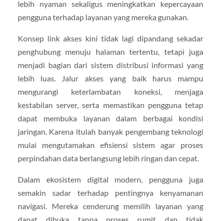
lebih nyaman sekaligus meningkatkan kepercayaan
pengguna terhadap layanan yang mereka gunakan.
Konsep link akses kini tidak lagi dipandang sekadar
penghubung menuju halaman tertentu, tetapi juga
menjadi bagian dari sistem distribusi informasi yang
lebih luas. Jalur akses yang baik harus mampu
mengurangi keterlambatan koneksi, menjaga
kestabilan server, serta memastikan pengguna tetap
dapat membuka layanan dalam berbagai kondisi
jaringan. Karena itulah banyak pengembang teknologi
mulai mengutamakan efisiensi sistem agar proses
perpindahan data berlangsung lebih ringan dan cepat.
Dalam ekosistem digital modern, pengguna juga
semakin sadar terhadap pentingnya kenyamanan
navigasi. Mereka cenderung memilih layanan yang
dapat dibuka tanpa proses rumit dan tidak