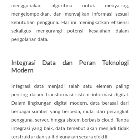
menggunakan algoritma untuk menyaring,
mengelompokkan, dan menyajikan informasi sesuai
kebutuhan pengguna. Hal ini meningkatkan efisiensi
sekaligus mengurangi potensi kesalahan dalam
pengolahan data.
Integrasi Data dan Peran Teknologi
Modern
Integrasi data menjadi salah satu elemen paling
penting dalam transformasi sistem informasi digital.
Dalam lingkungan digital modern, data berasal dari
berbagai sumber yang berbeda, mulai dari perangkat
pengguna, server, hingga sistem berbasis cloud. Tanpa
integrasi yang baik, data tersebut akan menjadi tidak
terstruktur dan sulit digunakan secara efektif.