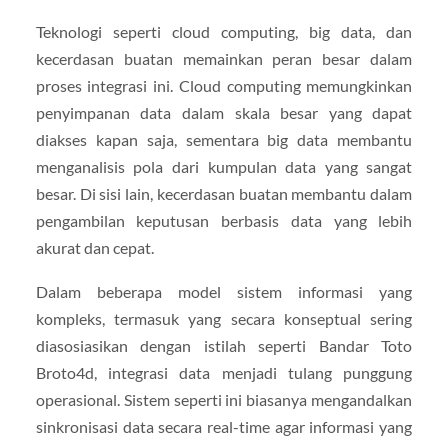
Teknologi seperti cloud computing, big data, dan
kecerdasan buatan memainkan peran besar dalam
proses integrasi ini. Cloud computing memungkinkan
penyimpanan data dalam skala besar yang dapat
diakses kapan saja, sementara big data membantu
menganalisis pola dari kumpulan data yang sangat
besar. Di sisi lain, kecerdasan buatan membantu dalam
pengambilan keputusan berbasis data yang lebih
akurat dan cepat.
Dalam beberapa model sistem informasi yang
kompleks, termasuk yang secara konseptual sering
diasosiasikan dengan istilah seperti Bandar Toto
Broto4d, integrasi data menjadi tulang punggung
operasional. Sistem seperti ini biasanya mengandalkan
sinkronisasi data secara real-time agar informasi yang