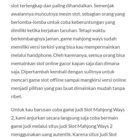
slot terlengkap dan paling dihandalkan. Semenjak
awalannya munculnya mesin slot, sebagian orang yang
berlomba-lomba untuk coba keberuntungan yang
dimiliki ketika kerjakan taruhan. Tetapi waktu
berkembangnya jaman, game mahjong ways sudah
memiliki versi terkini yang bisa kau mempermainkan
melalui handphone. Oleh karenanya, semua orang bisa
memainkan slot online gacor kapan saja dan dimana
saja. Dipertambah kembali dengan sulitnya untuk
mencari game slot offline sampai mangkirsi versi online
menjadi pilihan yang pas buat dimainkan mudah tanpa
ribet.
Untuk kau barusan coba game judi Slot Mahjong Ways
2, kami anjurkan secara langsung saja coba bermain
game judi melalui situs judi Slot Mahjong Ways 2
menggunakan uang autentik. Karena situs judi Slot