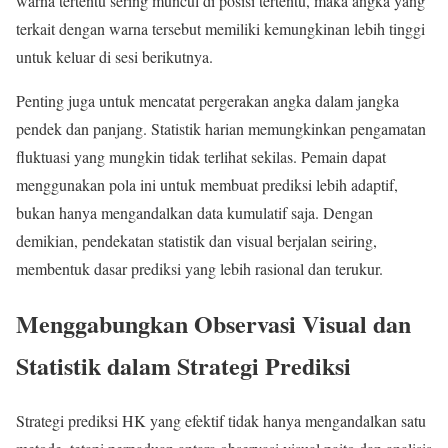
warna tertentu sering muncul di posisi tertentu, maka angka yang
terkait dengan warna tersebut memiliki kemungkinan lebih tinggi
untuk keluar di sesi berikutnya.
Penting juga untuk mencatat pergerakan angka dalam jangka
pendek dan panjang. Statistik harian memungkinkan pengamatan
fluktuasi yang mungkin tidak terlihat sekilas. Pemain dapat
menggunakan pola ini untuk membuat prediksi lebih adaptif,
bukan hanya mengandalkan data kumulatif saja. Dengan
demikian, pendekatan statistik dan visual berjalan seiring,
membentuk dasar prediksi yang lebih rasional dan terukur.
Menggabungkan Observasi Visual dan
Statistik dalam Strategi Prediksi
Strategi prediksi HK yang efektif tidak hanya mengandalkan satu