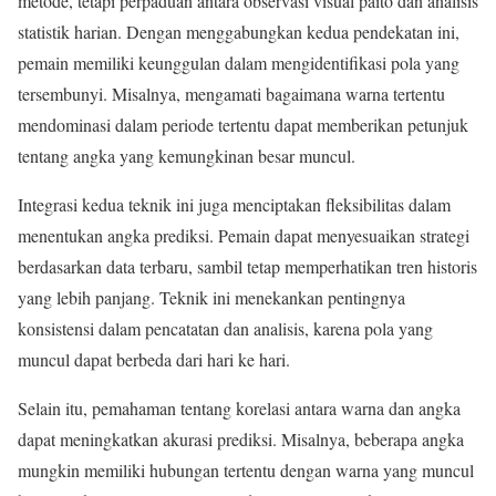
metode, tetapi perpaduan antara observasi visual paito dan analisis
statistik harian. Dengan menggabungkan kedua pendekatan ini,
pemain memiliki keunggulan dalam mengidentifikasi pola yang
tersembunyi. Misalnya, mengamati bagaimana warna tertentu
mendominasi dalam periode tertentu dapat memberikan petunjuk
tentang angka yang kemungkinan besar muncul.
Integrasi kedua teknik ini juga menciptakan fleksibilitas dalam
menentukan angka prediksi. Pemain dapat menyesuaikan strategi
berdasarkan data terbaru, sambil tetap memperhatikan tren historis
yang lebih panjang. Teknik ini menekankan pentingnya
konsistensi dalam pencatatan dan analisis, karena pola yang
muncul dapat berbeda dari hari ke hari.
Selain itu, pemahaman tentang korelasi antara warna dan angka
dapat meningkatkan akurasi prediksi. Misalnya, beberapa angka
mungkin memiliki hubungan tertentu dengan warna yang muncul