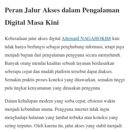
Peran Jalur Akses dalam Pengalaman
Digital Masa Kini
Keberadaan jalur akses digital
Alternatif NAGAHOKI88
kini
tidak hanya berfungsi sebagai penghubung informasi, tetapi juga
menjadi bagian dari pengalaman pengguna secara menyeluruh.
Banyak orang menilai kualitas sebuah layanan berdasarkan
seberapa cepat dan mudah platform tersebut dapat diakses.
Semakin praktis proses koneksi yang ditawarkan, semakin tinggi
pula tingkat kenyamanan yang dirasakan pengguna.
Dalam kehidupan modern yang serba cepat, efisiensi waktu
menjadi kebutuhan utama. Pengguna internet tidak ingin
menghadapi halaman yang lambat terbuka atau koneksi yang
sering terputus. Oleh karena itu, jalur akses yang stabil menjadi