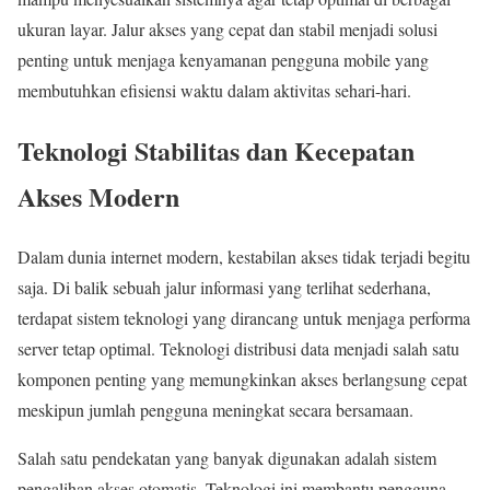
ukuran layar. Jalur akses yang cepat dan stabil menjadi solusi
penting untuk menjaga kenyamanan pengguna mobile yang
membutuhkan efisiensi waktu dalam aktivitas sehari-hari.
Teknologi Stabilitas dan Kecepatan
Akses Modern
Dalam dunia internet modern, kestabilan akses tidak terjadi begitu
saja. Di balik sebuah jalur informasi yang terlihat sederhana,
terdapat sistem teknologi yang dirancang untuk menjaga performa
server tetap optimal. Teknologi distribusi data menjadi salah satu
komponen penting yang memungkinkan akses berlangsung cepat
meskipun jumlah pengguna meningkat secara bersamaan.
Salah satu pendekatan yang banyak digunakan adalah sistem
pengalihan akses otomatis. Teknologi ini membantu pengguna