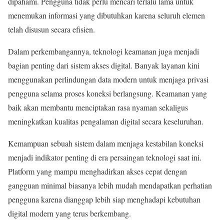
dipahami. Pengguna tidak perlu mencari terlalu lama untuk
menemukan informasi yang dibutuhkan karena seluruh elemen
telah disusun secara efisien.
Dalam perkembangannya, teknologi keamanan juga menjadi
bagian penting dari sistem akses digital. Banyak layanan kini
menggunakan perlindungan data modern untuk menjaga privasi
pengguna selama proses koneksi berlangsung. Keamanan yang
baik akan membantu menciptakan rasa nyaman sekaligus
meningkatkan kualitas pengalaman digital secara keseluruhan.
Kemampuan sebuah sistem dalam menjaga kestabilan koneksi
menjadi indikator penting di era persaingan teknologi saat ini.
Platform yang mampu menghadirkan akses cepat dengan
gangguan minimal biasanya lebih mudah mendapatkan perhatian
pengguna karena dianggap lebih siap menghadapi kebutuhan
digital modern yang terus berkembang.