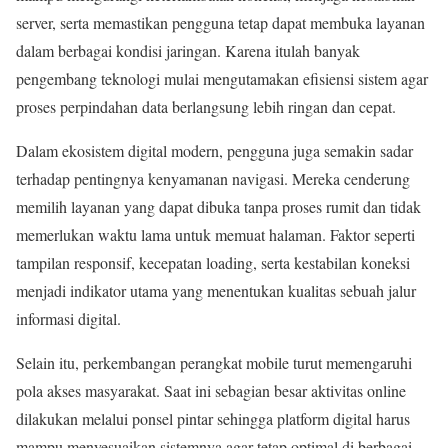
server, serta memastikan pengguna tetap dapat membuka layanan
dalam berbagai kondisi jaringan. Karena itulah banyak
pengembang teknologi mulai mengutamakan efisiensi sistem agar
proses perpindahan data berlangsung lebih ringan dan cepat.
Dalam ekosistem digital modern, pengguna juga semakin sadar
terhadap pentingnya kenyamanan navigasi. Mereka cenderung
memilih layanan yang dapat dibuka tanpa proses rumit dan tidak
memerlukan waktu lama untuk memuat halaman. Faktor seperti
tampilan responsif, kecepatan loading, serta kestabilan koneksi
menjadi indikator utama yang menentukan kualitas sebuah jalur
informasi digital.
Selain itu, perkembangan perangkat mobile turut memengaruhi
pola akses masyarakat. Saat ini sebagian besar aktivitas online
dilakukan melalui ponsel pintar sehingga platform digital harus
mampu menyesuaikan sistemnya agar tetap optimal di berbagai