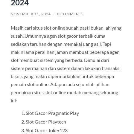
2024
NOVEMBER 11, 2024
/
0 COMMENTS
Masih cari situs slot online sudah pasti bukan lah yang
susah. Umumnya agen slot gacor terbaik cuma
sediakan taruhan dengan memakai uang asli. Tapi
makin lama peralihan jaman membuat beberapa agen
slot membuat sistem yang berbeda. Dimulai dari
sistem permainan dan sistem dalam lakukan transaksi
bisnis yang makin dipermudahkan untuk beberapa
pemain slot online. Adapun ada sejumlah pilihan
permainan situs slot online mudah menang sekarang
ini:
Slot Gacor Pragmatic Play
Slot Gacor Playtech
Slot Gacor Joker123