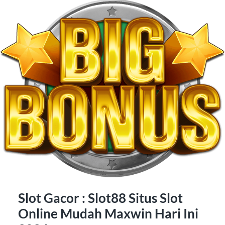
Slot Gacor : Slot88 Situs Slot
Online Mudah Maxwin Hari Ini