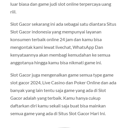
luar biasa dan game judi slot online terpercaya uang
riil.
Slot Gacor sekarang ini ada sebagai satu diantara Situs
Slot Gacor indonesia yang mempunyai layanan
konsumen terbaik online 24 jam dan kamu bisa
mengontak kami lewat livechat, WhatsApp Dan
kenyataannya akan membagi kemudahan ke semua
anggotanya hingga kamu bisa nikmati game ini.
Slot Gacor juga mengenalkan game semua type game
slot gacor 2024, Live Casino dan Poker Online dan ada
banyak yang lain tentu saja game yang ada di Slot
Gacor adalah yang terbaik. Kamu hanya cukup
daftarkan diri kamu sekali saja buat bisa mainkan
semua game yang ada di Situs Slot Gacor Hari Ini.