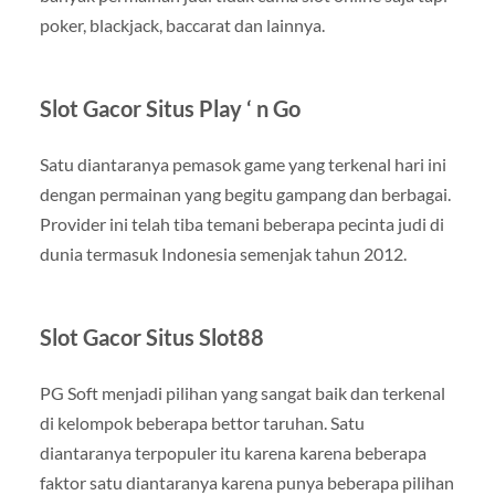
poker, blackjack, baccarat dan lainnya.
Slot Gacor Situs Play ‘ n Go
Satu diantaranya pemasok game yang terkenal hari ini
dengan permainan yang begitu gampang dan berbagai.
Provider ini telah tiba temani beberapa pecinta judi di
dunia termasuk Indonesia semenjak tahun 2012.
Slot Gacor Situs Slot88
PG Soft menjadi pilihan yang sangat baik dan terkenal
di kelompok beberapa bettor taruhan. Satu
diantaranya terpopuler itu karena karena beberapa
faktor satu diantaranya karena punya beberapa pilihan