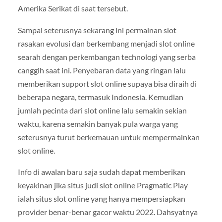
Amerika Serikat di saat tersebut.
Sampai seterusnya sekarang ini permainan slot
rasakan evolusi dan berkembang menjadi slot online
searah dengan perkembangan technologi yang serba
canggih saat ini. Penyebaran data yang ringan lalu
memberikan support slot online supaya bisa diraih di
beberapa negara, termasuk Indonesia. Kemudian
jumlah pecinta dari slot online lalu semakin sekian
waktu, karena semakin banyak pula warga yang
seterusnya turut berkemauan untuk mempermainkan
slot online.
Info di awalan baru saja sudah dapat memberikan
keyakinan jika situs judi slot online Pragmatic Play
ialah situs slot online yang hanya mempersiapkan
provider benar-benar gacor waktu 2022. Dahsyatnya