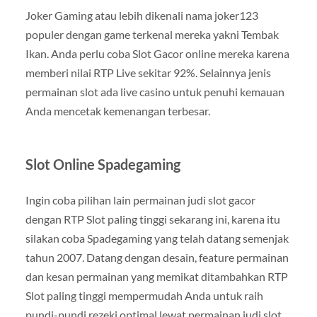
Joker Gaming atau lebih dikenali nama joker123
populer dengan game terkenal mereka yakni Tembak
Ikan. Anda perlu coba Slot Gacor online mereka karena
memberi nilai RTP Live sekitar 92%. Selainnya jenis
permainan slot ada live casino untuk penuhi kemauan
Anda mencetak kemenangan terbesar.
Slot Online Spadegaming
Ingin coba pilihan lain permainan judi slot gacor
dengan RTP Slot paling tinggi sekarang ini, karena itu
silakan coba Spadegaming yang telah datang semenjak
tahun 2007. Datang dengan desain, feature permainan
dan kesan permainan yang memikat ditambahkan RTP
Slot paling tinggi mempermudah Anda untuk raih
pundi-pundi rezeki optimal lewat permainan judi slot