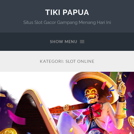
TIKI PAPUA
Situs Slot Gacor Gampang Menang Hari Ini
SHOW MENU
KATEGORI:
SLOT ONLINE