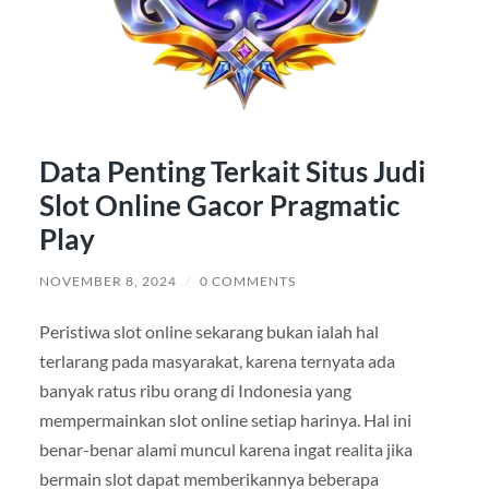
Data Penting Terkait Situs Judi
Slot Online Gacor Pragmatic
Play
NOVEMBER 8, 2024
/
0 COMMENTS
Peristiwa slot online sekarang bukan ialah hal
terlarang pada masyarakat, karena ternyata ada
banyak ratus ribu orang di Indonesia yang
mempermainkan slot online setiap harinya. Hal ini
benar-benar alami muncul karena ingat realita jika
bermain slot dapat memberikannya beberapa