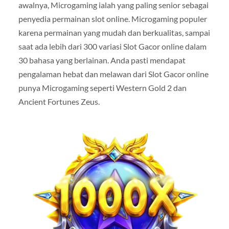
awalnya, Microgaming ialah yang paling senior sebagai
penyedia permainan slot online. Microgaming populer
karena permainan yang mudah dan berkualitas, sampai
saat ada lebih dari 300 variasi Slot Gacor online dalam
30 bahasa yang berlainan. Anda pasti mendapat
pengalaman hebat dan melawan dari Slot Gacor online
punya Microgaming seperti Western Gold 2 dan
Ancient Fortunes Zeus.