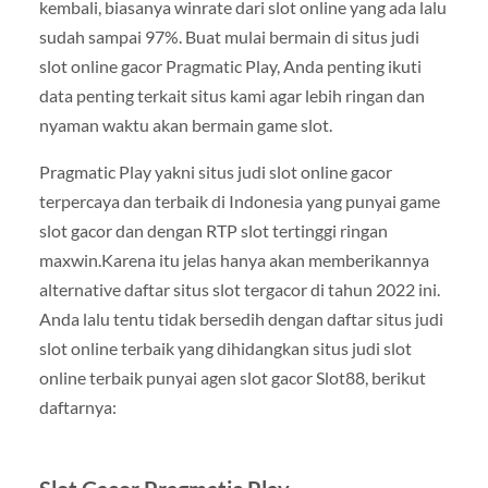
kembali, biasanya winrate dari slot online yang ada lalu
sudah sampai 97%. Buat mulai bermain di situs judi
slot online gacor Pragmatic Play, Anda penting ikuti
data penting terkait situs kami agar lebih ringan dan
nyaman waktu akan bermain game slot.
Pragmatic Play yakni situs judi slot online gacor
terpercaya dan terbaik di Indonesia yang punyai game
slot gacor dan dengan RTP slot tertinggi ringan
maxwin.Karena itu jelas hanya akan memberikannya
alternative daftar situs slot tergacor di tahun 2022 ini.
Anda lalu tentu tidak bersedih dengan daftar situs judi
slot online terbaik yang dihidangkan situs judi slot
online terbaik punyai agen slot gacor Slot88, berikut
daftarnya: