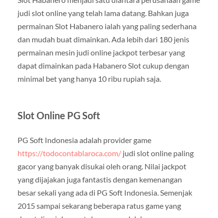
judi slot online yang telah lama datang. Bahkan juga
permainan Slot Habanero ialah yang paling sederhana
dan mudah buat dimainkan. Ada lebih dari 180 jenis
permainan mesin judi online jackpot terbesar yang
dapat dimainkan pada Habanero Slot cukup dengan
minimal bet yang hanya 10 ribu rupiah saja.
Slot Online PG Soft
PG Soft Indonesia adalah provider game
https://todocontablaroca.com/
judi slot online paling
gacor yang banyak disukai oleh orang. Nilai jackpot
yang dijajakan juga fantastis dengan kemenangan
besar sekali yang ada di PG Soft Indonesia. Semenjak
2015 sampai sekarang beberapa ratus game yang