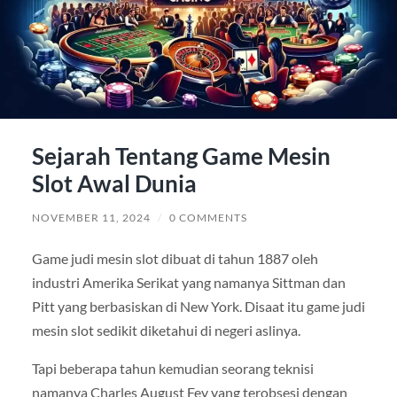
Sejarah Tentang Game Mesin
Slot Awal Dunia
NOVEMBER 11, 2024
/
0 COMMENTS
Game judi mesin slot dibuat di tahun 1887 oleh
industri Amerika Serikat yang namanya Sittman dan
Pitt yang berbasiskan di New York. Disaat itu game judi
mesin slot sedikit diketahui di negeri aslinya.
Tapi beberapa tahun kemudian seorang teknisi
namanya Charles August Fey yang terobsesi dengan