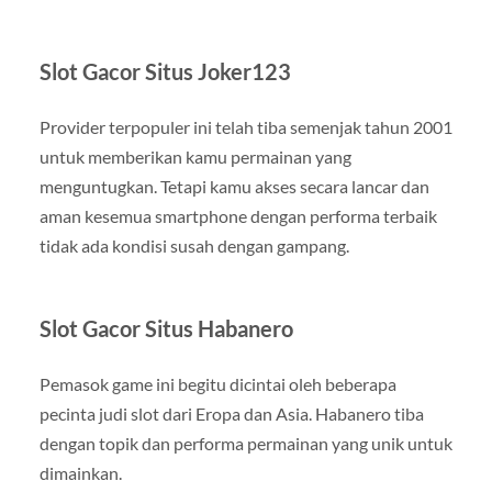
Slot Gacor Situs Joker123
Provider terpopuler ini telah tiba semenjak tahun 2001
untuk memberikan kamu permainan yang
menguntugkan. Tetapi kamu akses secara lancar dan
aman kesemua smartphone dengan performa terbaik
tidak ada kondisi susah dengan gampang.
Slot Gacor Situs Habanero
Pemasok game ini begitu dicintai oleh beberapa
pecinta judi slot dari Eropa dan Asia. Habanero tiba
dengan topik dan performa permainan yang unik untuk
dimainkan.