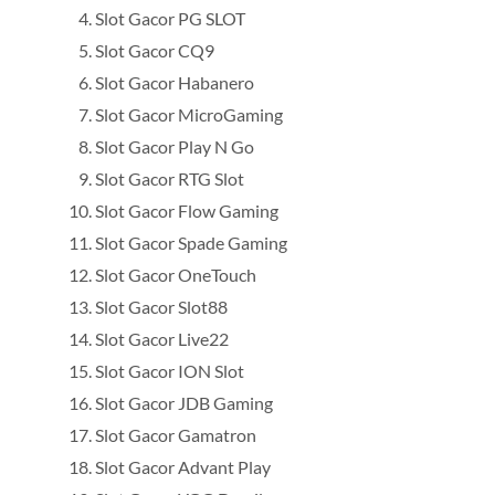
Slot Gacor PG SLOT
Slot Gacor CQ9
Slot Gacor Habanero
Slot Gacor MicroGaming
Slot Gacor Play N Go
Slot Gacor RTG Slot
Slot Gacor Flow Gaming
Slot Gacor Spade Gaming
Slot Gacor OneTouch
Slot Gacor Slot88
Slot Gacor Live22
Slot Gacor ION Slot
Slot Gacor JDB Gaming
Slot Gacor Gamatron
Slot Gacor Advant Play