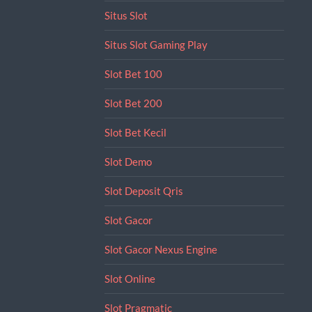
Situs Slot
Situs Slot Gaming Play
Slot Bet 100
Slot Bet 200
Slot Bet Kecil
Slot Demo
Slot Deposit Qris
Slot Gacor
Slot Gacor Nexus Engine
Slot Online
Slot Pragmatic