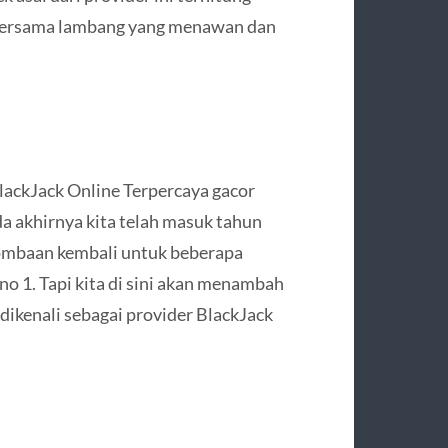
i bersama lambang yang menawan dan
lackJack Online Terpercaya gacor
a akhirnya kita telah masuk tahun
lombaan kembali untuk beberapa
o 1. Tapi kita di sini akan menambah
dikenali sebagai provider BlackJack