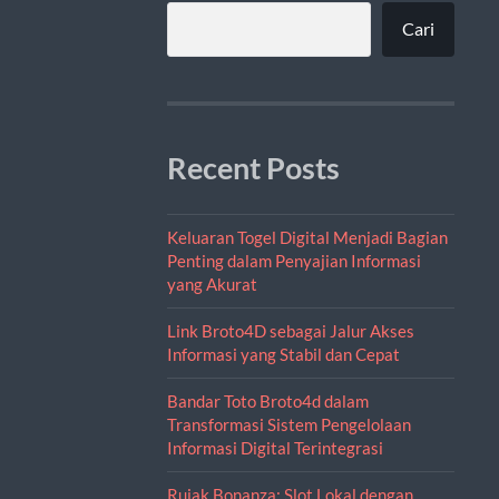
Cari
Recent Posts
Keluaran Togel Digital Menjadi Bagian
Penting dalam Penyajian Informasi
yang Akurat
Link Broto4D sebagai Jalur Akses
Informasi yang Stabil dan Cepat
Bandar Toto Broto4d dalam
Transformasi Sistem Pengelolaan
Informasi Digital Terintegrasi
Rujak Bonanza: Slot Lokal dengan