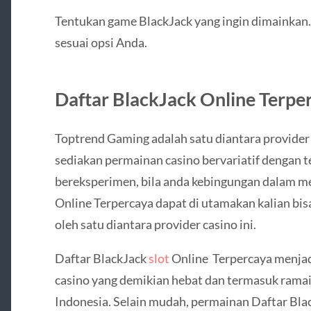
Tentukan game BlackJack yang ingin dimainkan.
sesuai opsi Anda.
Daftar BlackJack Online Ter
Toptrend Gaming adalah satu diantara provider t
sediakan permainan casino bervariatif dengan 
bereksperimen, bila anda kebingungan dalam m
Online Terpercaya dapat di utamakan kalian bi
oleh satu diantara provider casino ini.
Daftar BlackJack
slot
Online Terpercaya menjadi
casino yang demikian hebat dan termasuk ramai 
Indonesia. Selain mudah, permainan Daftar Bla