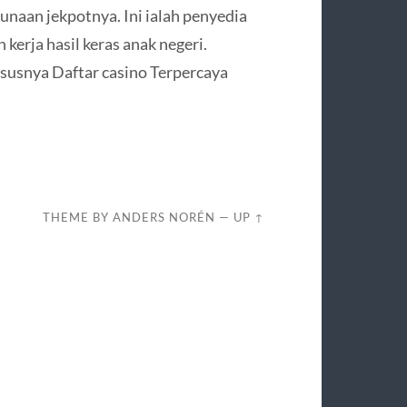
naan jekpotnya. Ini ialah penyedia
kerja hasil keras anak negeri.
susnya Daftar casino Terpercaya
THEME BY
ANDERS NORÉN
—
UP ↑