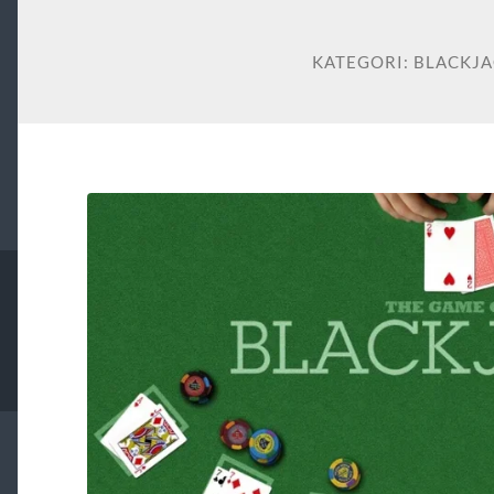
KATEGORI:
BLACKJA