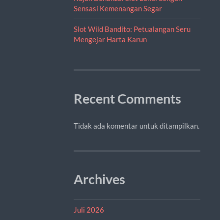
Sensasi Kemenangan Segar
Slot Wild Bandito: Petualangan Seru
Mengejar Harta Karun
Recent Comments
Tidak ada komentar untuk ditampilkan.
Archives
Juli 2026