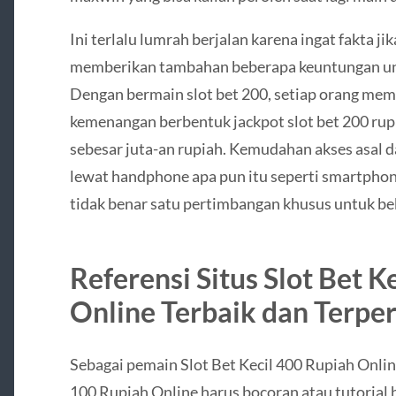
Ini terlalu lumrah berjalan karena ingat fakta ji
memberikan tambahan beberapa keuntungan unt
Dengan bermain slot bet 200, setiap orang memi
kemenangan berbentuk jackpot slot bet 200 ru
sebesar juta-an rupiah. Kemudahan akses asal da
lewat handphone apa pun itu seperti smartphone
tidak benar satu pertimbangan khusus untuk beb
Referensi Situs Slot Bet K
Online Terbaik dan Terpe
Sebagai pemain Slot Bet Kecil 400 Rupiah Online
100 Rupiah Online harus bocoran atau tutorial 