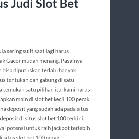
s Judi Slot Bet
 sering sulit saat lagi harus
Perak Gacor mudah menang. Pasalnya
an bisa diputuskan terlalu banyak
rus tentukan dan gabung di satu
isa temukan satu pilihan itu, kami harus
rapkan main di slot bet kecil 100 perak
na deposit yang sudah ada pada situs
posit di situs slot bet 100 terkini.
ai potensi untuk raih jackpot terlebih
 situs slot bet 100 perak.