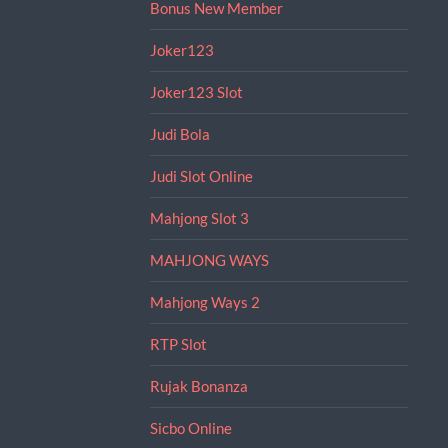
Bonus New Member
Joker123
Joker123 Slot
Judi Bola
Judi Slot Online
Mahjong Slot 3
MAHJONG WAYS
Mahjong Ways 2
RTP Slot
Rujak Bonanza
Sicbo Online