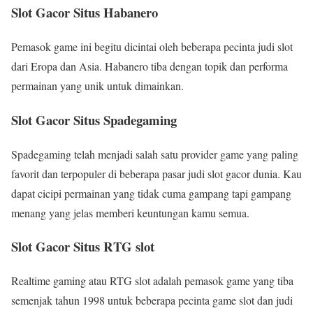
Slot Gacor Situs Habanero
Pemasok game ini begitu dicintai oleh beberapa pecinta judi slot
dari Eropa dan Asia. Habanero tiba dengan topik dan performa
permainan yang unik untuk dimainkan.
Slot Gacor Situs Spadegaming
Spadegaming telah menjadi salah satu provider game yang paling
favorit dan terpopuler di beberapa pasar judi slot gacor dunia. Kau
dapat cicipi permainan yang tidak cuma gampang tapi gampang
menang yang jelas memberi keuntungan kamu semua.
Slot Gacor Situs RTG slot
Realtime gaming atau RTG slot adalah pemasok game yang tiba
semenjak tahun 1998 untuk beberapa pecinta game slot dan judi