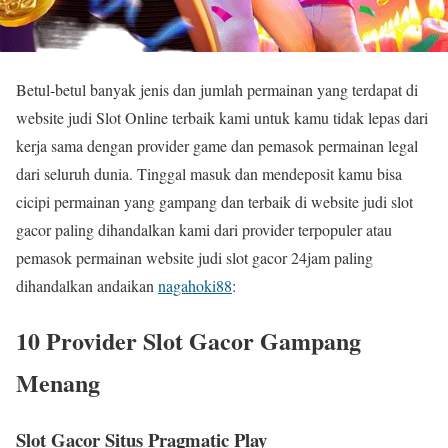
Betul-betul banyak jenis dan jumlah permainan yang terdapat di
website judi Slot Online terbaik kami untuk kamu tidak lepas dari
kerja sama dengan provider game dan pemasok permainan legal
dari seluruh dunia. Tinggal masuk dan mendeposit kamu bisa
cicipi permainan yang gampang dan terbaik di website judi slot
gacor paling dihandalkan kami dari provider terpopuler atau
pemasok permainan website judi slot gacor 24jam paling
dihandalkan andaikan
nagahoki88
:
10 Provider Slot Gacor Gampang
Menang
Slot Gacor Situs Pragmatic Play