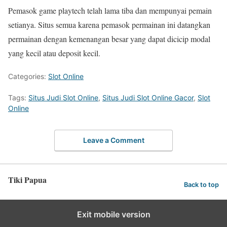
Pemasok game playtech telah lama tiba dan mempunyai pemain
setianya. Situs semua karena pemasok permainan ini datangkan
permainan dengan kemenangan besar yang dapat dicicip modal
yang kecil atau deposit kecil.
Categories:
Slot Online
Tags:
Situs Judi Slot Online
,
Situs Judi Slot Online Gacor
,
Slot
Online
Leave a Comment
Tiki Papua
Back to top
Exit mobile version