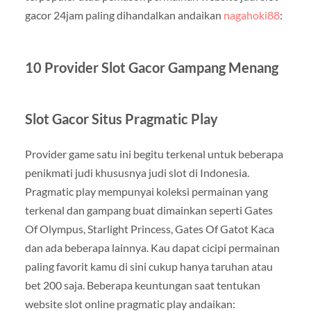
gacor 24jam paling dihandalkan andaikan
nagahoki88
:
10 Provider Slot Gacor Gampang Menang
Slot Gacor Situs Pragmatic Play
Provider game satu ini begitu terkenal untuk beberapa
penikmati judi khususnya judi slot di Indonesia.
Pragmatic play mempunyai koleksi permainan yang
terkenal dan gampang buat dimainkan seperti Gates
Of Olympus, Starlight Princess, Gates Of Gatot Kaca
dan ada beberapa lainnya. Kau dapat cicipi permainan
paling favorit kamu di sini cukup hanya taruhan atau
bet 200 saja. Beberapa keuntungan saat tentukan
website slot online pragmatic play andaikan: