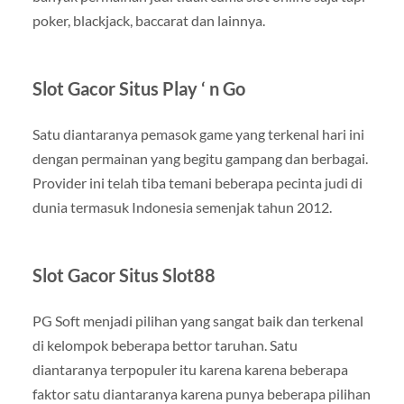
poker, blackjack, baccarat dan lainnya.
Slot Gacor Situs Play ‘ n Go
Satu diantaranya pemasok game yang terkenal hari ini
dengan permainan yang begitu gampang dan berbagai.
Provider ini telah tiba temani beberapa pecinta judi di
dunia termasuk Indonesia semenjak tahun 2012.
Slot Gacor Situs Slot88
PG Soft menjadi pilihan yang sangat baik dan terkenal
di kelompok beberapa bettor taruhan. Satu
diantaranya terpopuler itu karena karena beberapa
faktor satu diantaranya karena punya beberapa pilihan