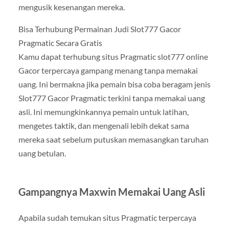
mengusik kesenangan mereka.
Bisa Terhubung Permainan Judi Slot777 Gacor
Pragmatic Secara Gratis
Kamu dapat terhubung situs Pragmatic slot777 online
Gacor terpercaya gampang menang tanpa memakai
uang. Ini bermakna jika pemain bisa coba beragam jenis
Slot777 Gacor Pragmatic terkini tanpa memakai uang
asli. Ini memungkinkannya pemain untuk latihan,
mengetes taktik, dan mengenali lebih dekat sama
mereka saat sebelum putuskan memasangkan taruhan
uang betulan.
Gampangnya Maxwin Memakai Uang Asli
Apabila sudah temukan situs Pragmatic terpercaya