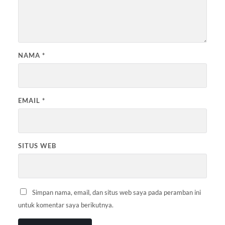
NAMA
*
EMAIL
*
SITUS WEB
Simpan nama, email, dan situs web saya pada peramban ini
untuk komentar saya berikutnya.