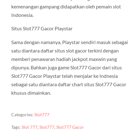
kemenangan gampang didapatkan oleh pemain slot
Indonesia.
Situs Slot777 Gacor Playstar
Sama dengan namanya, Playstar sendiri masuk sebagai
satu diantara daftar situs slot gacor terkini dengan
memberi penawaran hadiah jackpot maxwin yang
dipunya. Bahkan juga game Slot777 Gacor dari situs
Slot777 Gacor Playstar telah menjalar ke Indnesia
sebagai satu diantara daftar chart situs Slot777 Gacor
khusus dimainkan.
Categories:
Slot777
Tags:
Slot 777
,
Slot777
,
Slot777 Gacor