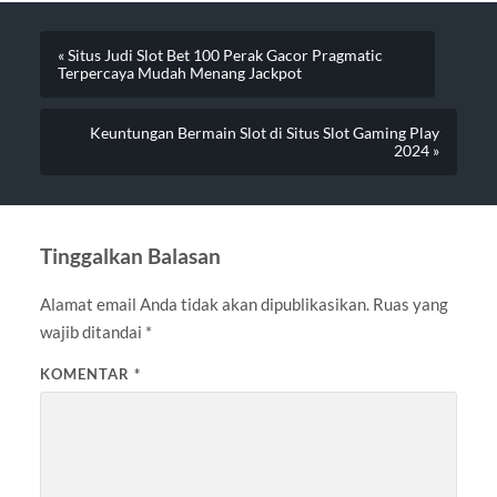
« Situs Judi Slot Bet 100 Perak Gacor Pragmatic
Terpercaya Mudah Menang Jackpot
Keuntungan Bermain Slot di Situs Slot Gaming Play
2024 »
Tinggalkan Balasan
Alamat email Anda tidak akan dipublikasikan.
Ruas yang
wajib ditandai
*
KOMENTAR
*