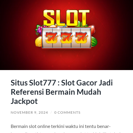
Situs Slot777 : Slot Gacor Jadi
Referensi Bermain Mudah
Jackpot
NOVEMBER 9, 2024
/
0 COMMENTS
Bermain slot online terkini waktu ini tentu benar-