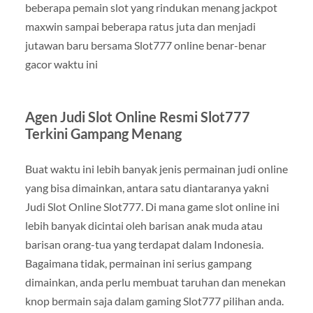
beberapa pemain slot yang rindukan menang jackpot
maxwin sampai beberapa ratus juta dan menjadi
jutawan baru bersama Slot777 online benar-benar
gacor waktu ini
Agen Judi Slot Online Resmi Slot777
Terkini Gampang Menang
Buat waktu ini lebih banyak jenis permainan judi online
yang bisa dimainkan, antara satu diantaranya yakni
Judi Slot Online Slot777. Di mana game slot online ini
lebih banyak dicintai oleh barisan anak muda atau
barisan orang-tua yang terdapat dalam Indonesia.
Bagaimana tidak, permainan ini serius gampang
dimainkan, anda perlu membuat taruhan dan menekan
knop bermain saja dalam gaming Slot777 pilihan anda.