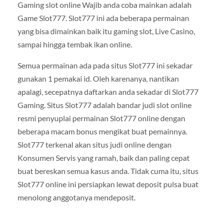
Gaming slot online Wajib anda coba mainkan adalah
Game Slot777. Slot777 ini ada beberapa permainan
yang bisa dimainkan baik itu gaming slot, Live Casino,
sampai hingga tembak ikan online.
Semua permainan ada pada situs Slot777 ini sekadar
gunakan 1 pemakai id. Oleh karenanya, nantikan
apalagi, secepatnya daftarkan anda sekadar di Slot777
Gaming. Situs Slot777 adalah bandar judi slot online
resmi penyuplai permainan Slot777 online dengan
beberapa macam bonus mengikat buat pemainnya.
Slot777 terkenal akan situs judi online dengan
Konsumen Servis yang ramah, baik dan paling cepat
buat bereskan semua kasus anda. Tidak cuma itu, situs
Slot777 online ini persiapkan lewat deposit pulsa buat
menolong anggotanya mendeposit.