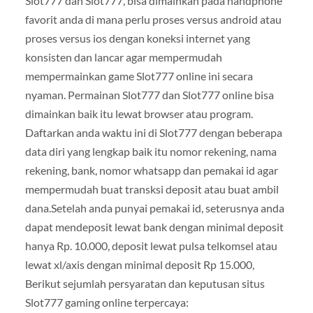
Slot777 dan Slot777, bisa dimainkan pada handphone
favorit anda di mana perlu proses versus android atau
proses versus ios dengan koneksi internet yang
konsisten dan lancar agar mempermudah
mempermainkan game Slot777 online ini secara
nyaman. Permainan Slot777 dan Slot777 online bisa
dimainkan baik itu lewat browser atau program.
Daftarkan anda waktu ini di Slot777 dengan beberapa
data diri yang lengkap baik itu nomor rekening, nama
rekening, bank, nomor whatsapp dan pemakai id agar
mempermudah buat transksi deposit atau buat ambil
dana.Setelah anda punyai pemakai id, seterusnya anda
dapat mendeposit lewat bank dengan minimal deposit
hanya Rp. 10.000, deposit lewat pulsa telkomsel atau
lewat xl/axis dengan minimal deposit Rp 15.000,
Berikut sejumlah persyaratan dan keputusan situs
Slot777 gaming online terpercaya: