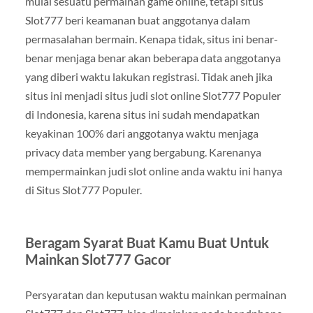
mulai sesuatu permainan game online, tetapi situs
Slot777 beri keamanan buat anggotanya dalam
permasalahan bermain. Kenapa tidak, situs ini benar-
benar menjaga benar akan beberapa data anggotanya
yang diberi waktu lakukan registrasi. Tidak aneh jika
situs ini menjadi situs judi slot online Slot777 Populer
di Indonesia, karena situs ini sudah mendapatkan
keyakinan 100% dari anggotanya waktu menjaga
privacy data member yang bergabung. Karenanya
mempermainkan judi slot online anda waktu ini hanya
di Situs Slot777 Populer.
Beragam Syarat Buat Kamu Buat Untuk
Mainkan Slot777 Gacor
Persyaratan dan keputusan waktu mainkan permainan