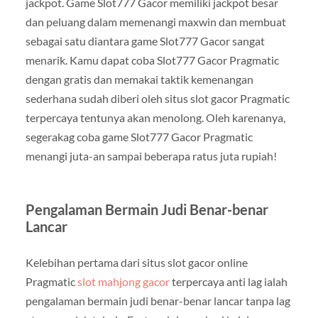
jackpot. Game Slot777 Gacor memiliki jackpot besar
dan peluang dalam memenangi maxwin dan membuat
sebagai satu diantara game Slot777 Gacor sangat
menarik. Kamu dapat coba Slot777 Gacor Pragmatic
dengan gratis dan memakai taktik kemenangan
sederhana sudah diberi oleh situs slot gacor Pragmatic
terpercaya tentunya akan menolong. Oleh karenanya,
segerakag coba game Slot777 Gacor Pragmatic
menangi juta-an sampai beberapa ratus juta rupiah!
Pengalaman Bermain Judi Benar-benar
Lancar
Kelebihan pertama dari situs slot gacor online
Pragmatic
slot mahjong gacor
terpercaya anti lag ialah
pengalaman bermain judi benar-benar lancar tanpa lag