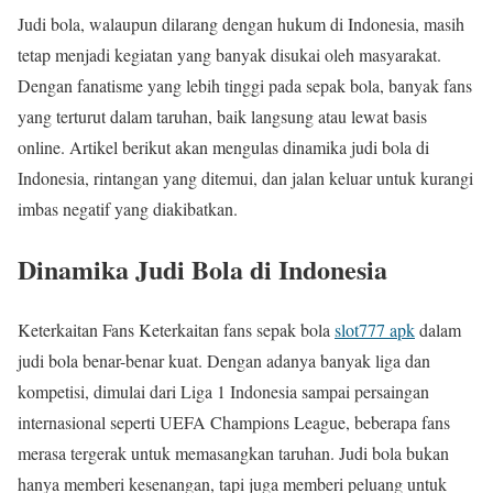
Judi bola, walaupun dilarang dengan hukum di Indonesia, masih
tetap menjadi kegiatan yang banyak disukai oleh masyarakat.
Dengan fanatisme yang lebih tinggi pada sepak bola, banyak fans
yang terturut dalam taruhan, baik langsung atau lewat basis
online. Artikel berikut akan mengulas dinamika judi bola di
Indonesia, rintangan yang ditemui, dan jalan keluar untuk kurangi
imbas negatif yang diakibatkan.
Dinamika Judi Bola di Indonesia
Keterkaitan Fans Keterkaitan fans sepak bola
slot777 apk
dalam
judi bola benar-benar kuat. Dengan adanya banyak liga dan
kompetisi, dimulai dari Liga 1 Indonesia sampai persaingan
internasional seperti UEFA Champions League, beberapa fans
merasa tergerak untuk memasangkan taruhan. Judi bola bukan
hanya memberi kesenangan, tapi juga memberi peluang untuk