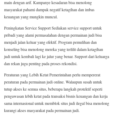
main dengan arif. Kampanye kesadaran bisa menolong
masyarakat pahami dampak negatif ketagihan dan imbas
keuangan yang mungkin muncul.
Peningkatan Service Support Sediakan service support untuk
pribadi yang alami permasalahan dengan permainan judi bisa
menjadi jalan keluar yang efektif. Program pemulihan dan
konseling bisa menolong mereka yang terlilit dalam ketagihan
judi untuk kembali lagi ke jalur yang benar. Support dari keluarga
dan rekan juga penting pada proses rekondisi.
Peraturan yang Lebih Ketat Pemerintahan perlu mempererat
peraturan pada permainan judi online. Walaupun susah untuk
tutup akses ke semua situs, beberapa langkah protektif seperti
pengawasan lebih ketat pada transaksi bisnis keuangan dan kerja
sama internasional untuk memblok situs judi ilegal bisa menolong
kurangi akses masyarakat pada permainan judi.