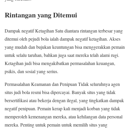
Rintangan yang Ditemui
Dampak negatif Ketagihan Satu diantara rintangan terbesar yang
ditemui oleh pejudi bola ialah dampak negatif ketagihan. Akses
yang mudah dan bujukan keuntungan bisa menggerakkan pemain
untuk selalu taruhan, bahkan juga saat mereka telah alami rugi.
Ketagihan judi bisa mengakibatkan permasalahan keuangan,
psikis, dan sosial yang serius.
Permasalahan Keamanan dan Penipuan Tidak seluruhnya agen
situs judi bola resmi bisa dipercayai. Banyak situs yang tidak
bersertifikasi atau bekerja dengan ilegal, yang tingkatkan dampak
negatif penipuan. Pemain kerap kali menjadi korban yang tidak
memperoleh kemenangan mereka, atau kehilangan data personal
mereka. Penting untuk pemain untuk memilih situs yang