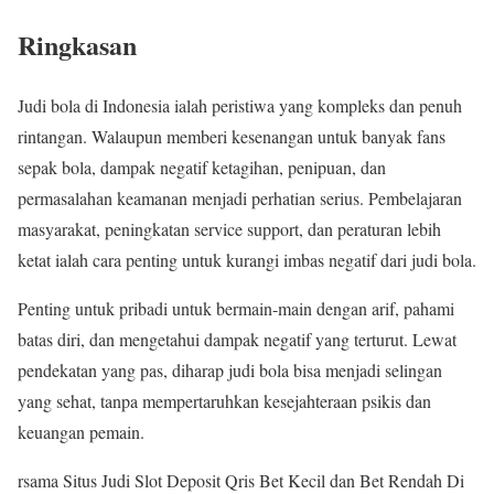
Ringkasan
Judi bola di Indonesia ialah peristiwa yang kompleks dan penuh
rintangan. Walaupun memberi kesenangan untuk banyak fans
sepak bola, dampak negatif ketagihan, penipuan, dan
permasalahan keamanan menjadi perhatian serius. Pembelajaran
masyarakat, peningkatan service support, dan peraturan lebih
ketat ialah cara penting untuk kurangi imbas negatif dari judi bola.
Penting untuk pribadi untuk bermain-main dengan arif, pahami
batas diri, dan mengetahui dampak negatif yang terturut. Lewat
pendekatan yang pas, diharap judi bola bisa menjadi selingan
yang sehat, tanpa mempertaruhkan kesejahteraan psikis dan
keuangan pemain.
rsama Situs Judi Slot Deposit Qris Bet Kecil dan Bet Rendah Di