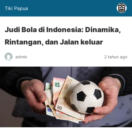
Tiki Papua
Judi Bola di Indonesia: Dinamika,
Rintangan, dan Jalan keluar
admin
2 tahun ago