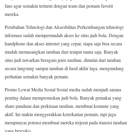
fans agar semakin terturut dengan team dan pemain favorit
mereka.
Perubahan Tehnologi dan Aksesbilitas Perkembangan tehnologi
informasi sudah mempermudah akses ke situs judi bola. Dengan
handphone dan akses internet yang cepat, siapa saja bisa secara
mudah memasangkan taruhan dari tempat mana saja. Banyak
situs judi tawarkan beragam jenis taruhan, dimulai dari taruhan
secara langsung sampai taruhan di hasil akhir laga, mengundang
perhatian semakin banyak pemain.
Promo Lewat Media Sosial Sosial media sudah menjadi sarana
penting dalam mempromokan judi bola. Banyak pemakai yang
share panduan dan perkiraan taruhan, membuat komune yang
aktif. Ini makin menggerakkan keterkaitan pemain, tapi juga
mempunyai potensi membuat mereka terjerat pada transisi taruhan
yang beresiko.