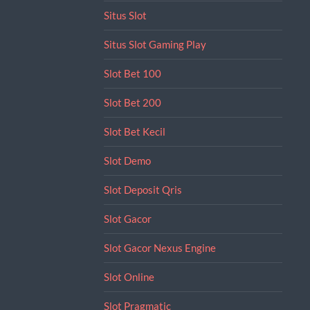
Situs Slot
Situs Slot Gaming Play
Slot Bet 100
Slot Bet 200
Slot Bet Kecil
Slot Demo
Slot Deposit Qris
Slot Gacor
Slot Gacor Nexus Engine
Slot Online
Slot Pragmatic