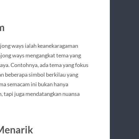
m
ong ways ialah keanekaragaman
ahjong ways mengangkat tema yang
daya. Contohnya, ada tema yang fokus
an beberapa simbol berkilau yang
ema semacam ini bukan hanya
 tapi juga mendatangkan nuansa
Menarik