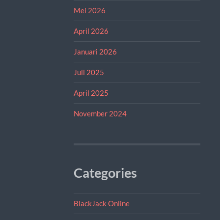
Mei 2026
April 2026
Januari 2026
Juli 2025
April 2025
November 2024
Categories
BlackJack Online