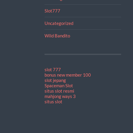
Slot777
Uncategorized
Wild Bandito
slot 777
bonus new member 100
slot jepang
Spaceman Slot
situs slot resmi
mahjong ways 3
situs slot