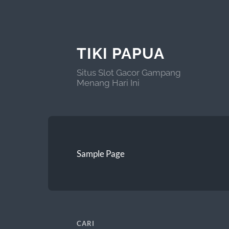
TIKI PAPUA
Situs Slot Gacor Gampang
Menang Hari Ini
Sample Page
CARI