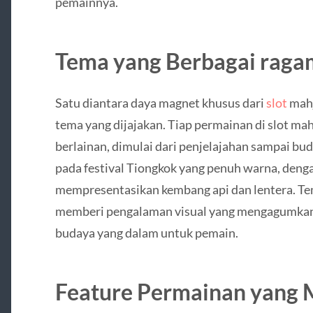
pemainnya.
Tema yang Berbagai raga
Satu diantara daya magnet khusus dari
slot
mahj
tema yang dijajakan. Tiap permainan di slot m
berlainan, dimulai dari penjelajahan sampai bu
pada festival Tiongkok yang penuh warna, deng
mempresentasikan kembang api dan lentera. T
memberi pengalaman visual yang mengagumkan,
budaya yang dalam untuk pemain.
Feature Permainan yang 