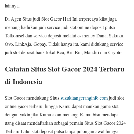
lainnya.
Di Agen Situs judi Slot Gacor Hari Ini terpercaya kilat juga
menang hadirkan judi service judi slot online deposit pulsa
Telkomsel dan service deposit melalui e- money Dana, Sakuku,
Ovo, LinkAja, Gopay. Tidak hanya itu, kami didukung service
judi slot deposit bank lokal Bca, Bri, Bni, Mandiri dan Crypto.
Catatan Situs Slot Gacor 2024 Terbaru
di Indonesia
Slot Gacor mendukung Situs
suzukitangeranginfo.com
judi slot
online gacor terbaru, hingga Kamu dapat mainkan game slot
dengan yakin jika Kamu akan menang. Kamu bisa mendapat
uang disaat mendaftarkan sebagai pemain Situs Slot Gacor 2024
Terbaru Lalui slot deposit pulsa tanpa potongan awal hingga