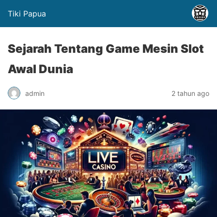
Tiki Papua
Sejarah Tentang Game Mesin Slot
Awal Dunia
admin
2 tahun ago