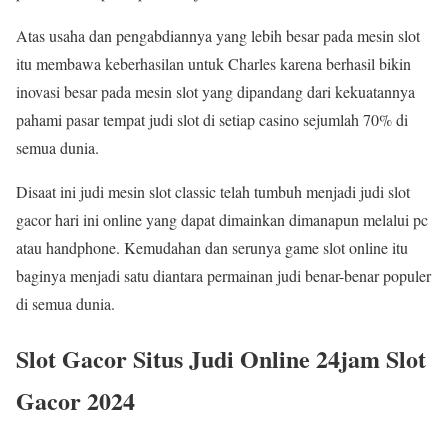
Atas usaha dan pengabdiannya yang lebih besar pada mesin slot
itu membawa keberhasilan untuk Charles karena berhasil bikin
inovasi besar pada mesin slot yang dipandang dari kekuatannya
pahami pasar tempat judi slot di setiap casino sejumlah 70% di
semua dunia.
Disaat ini judi mesin slot classic telah tumbuh menjadi judi slot
gacor hari ini online yang dapat dimainkan dimanapun melalui pc
atau handphone. Kemudahan dan serunya game slot online itu
baginya menjadi satu diantara permainan judi benar-benar populer
di semua dunia.
Slot Gacor Situs Judi Online 24jam Slot
Gacor 2024