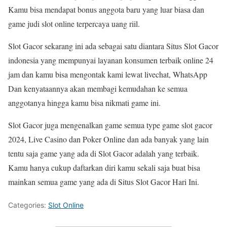
Kamu bisa mendapat bonus anggota baru yang luar biasa dan
game judi slot online terpercaya uang riil.
Slot Gacor sekarang ini ada sebagai satu diantara Situs Slot Gacor
indonesia yang mempunyai layanan konsumen terbaik online 24
jam dan kamu bisa mengontak kami lewat livechat, WhatsApp
Dan kenyataannya akan membagi kemudahan ke semua
anggotanya hingga kamu bisa nikmati game ini.
Slot Gacor juga mengenalkan game semua type game slot gacor
2024, Live Casino dan Poker Online dan ada banyak yang lain
tentu saja game yang ada di Slot Gacor adalah yang terbaik.
Kamu hanya cukup daftarkan diri kamu sekali saja buat bisa
mainkan semua game yang ada di Situs Slot Gacor Hari Ini.
Categories:
Slot Online