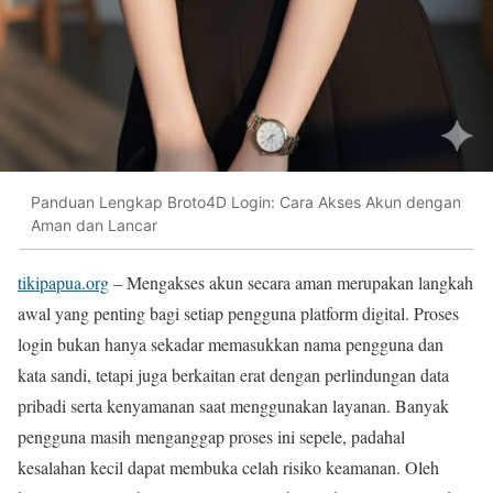
Panduan Lengkap Broto4D Login: Cara Akses Akun dengan
Aman dan Lancar
tikipapua.org
– Mengakses akun secara aman merupakan langkah
awal yang penting bagi setiap pengguna platform digital. Proses
login bukan hanya sekadar memasukkan nama pengguna dan
kata sandi, tetapi juga berkaitan erat dengan perlindungan data
pribadi serta kenyamanan saat menggunakan layanan. Banyak
pengguna masih menganggap proses ini sepele, padahal
kesalahan kecil dapat membuka celah risiko keamanan. Oleh