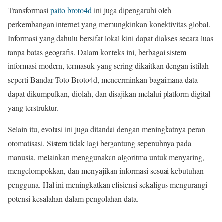
Transformasi
paito broto4d
ini juga dipengaruhi oleh
perkembangan internet yang memungkinkan konektivitas global.
Informasi yang dahulu bersifat lokal kini dapat diakses secara luas
tanpa batas geografis. Dalam konteks ini, berbagai sistem
informasi modern, termasuk yang sering dikaitkan dengan istilah
seperti Bandar Toto Broto4d, mencerminkan bagaimana data
dapat dikumpulkan, diolah, dan disajikan melalui platform digital
yang terstruktur.
Selain itu, evolusi ini juga ditandai dengan meningkatnya peran
otomatisasi. Sistem tidak lagi bergantung sepenuhnya pada
manusia, melainkan menggunakan algoritma untuk menyaring,
mengelompokkan, dan menyajikan informasi sesuai kebutuhan
pengguna. Hal ini meningkatkan efisiensi sekaligus mengurangi
potensi kesalahan dalam pengolahan data.