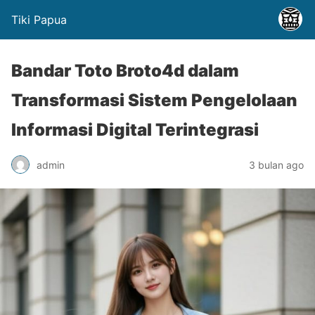
Tiki Papua
Bandar Toto Broto4d dalam
Transformasi Sistem Pengelolaan
Informasi Digital Terintegrasi
admin
3 bulan ago