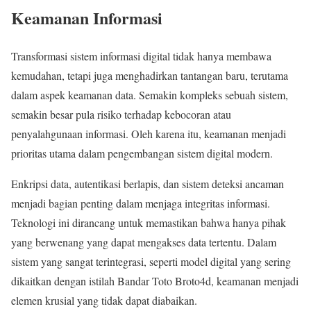
Keamanan Informasi
Transformasi sistem informasi digital tidak hanya membawa
kemudahan, tetapi juga menghadirkan tantangan baru, terutama
dalam aspek keamanan data. Semakin kompleks sebuah sistem,
semakin besar pula risiko terhadap kebocoran atau
penyalahgunaan informasi. Oleh karena itu, keamanan menjadi
prioritas utama dalam pengembangan sistem digital modern.
Enkripsi data, autentikasi berlapis, dan sistem deteksi ancaman
menjadi bagian penting dalam menjaga integritas informasi.
Teknologi ini dirancang untuk memastikan bahwa hanya pihak
yang berwenang yang dapat mengakses data tertentu. Dalam
sistem yang sangat terintegrasi, seperti model digital yang sering
dikaitkan dengan istilah Bandar Toto Broto4d, keamanan menjadi
elemen krusial yang tidak dapat diabaikan.