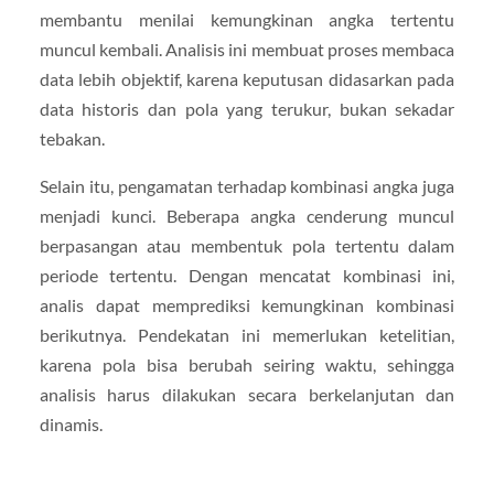
membantu menilai kemungkinan angka tertentu
muncul kembali. Analisis ini membuat proses membaca
data lebih objektif, karena keputusan didasarkan pada
data historis dan pola yang terukur, bukan sekadar
tebakan.
Selain itu, pengamatan terhadap kombinasi angka juga
menjadi kunci. Beberapa angka cenderung muncul
berpasangan atau membentuk pola tertentu dalam
periode tertentu. Dengan mencatat kombinasi ini,
analis dapat memprediksi kemungkinan kombinasi
berikutnya. Pendekatan ini memerlukan ketelitian,
karena pola bisa berubah seiring waktu, sehingga
analisis harus dilakukan secara berkelanjutan dan
dinamis.