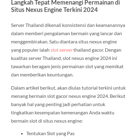
Langkah Tepat Memenangi Permainan di
Situs Nexus Engine Terkini 2024
Server Thailand dikenali konsistensi dan keamanannya
dalam memberi pengalaman bermain yang lancar dan
menggembirakan. Satu diantara situs nexus engine
yang populer ialah
slot server
thailand gacor. Dengan
kualitas server Thailand, slot nexus engine 2024 ini
tawarkan beragam jenis permainan slot yang memikat
dan memberikan keuntungan.
Dalam artikel berikut, akan diulas tutorial terkini untuk
menang bermain slot gacor nexus engine 2024. Berikut
banyak hal yang penting jadi perhatian untuk
tingkatkan kesempatan kemenangan Anda waktu
bermain slot di situs nexus engine:
Tentukan Slot yang Pas