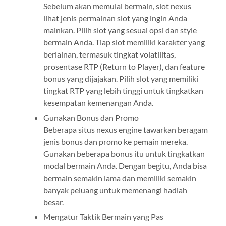
Sebelum akan memulai bermain, slot nexus
lihat jenis permainan slot yang ingin Anda
mainkan. Pilih slot yang sesuai opsi dan style
bermain Anda. Tiap slot memiliki karakter yang
berlainan, termasuk tingkat volatilitas,
prosentase RTP (Return to Player), dan feature
bonus yang dijajakan. Pilih slot yang memiliki
tingkat RTP yang lebih tinggi untuk tingkatkan
kesempatan kemenangan Anda.
Gunakan Bonus dan Promo
Beberapa situs nexus engine tawarkan beragam
jenis bonus dan promo ke pemain mereka.
Gunakan beberapa bonus itu untuk tingkatkan
modal bermain Anda. Dengan begitu, Anda bisa
bermain semakin lama dan memiliki semakin
banyak peluang untuk memenangi hadiah
besar.
Mengatur Taktik Bermain yang Pas