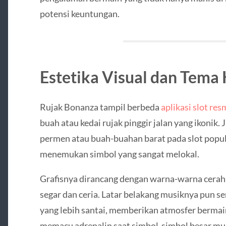
potensi keuntungan.
Estetika Visual dan Tema 
Rujak Bonanza tampil berbeda
aplikasi slot res
buah atau kedai rujak pinggir jalan yang ikonik.
permen atau buah-buahan barat pada slot popule
menemukan simbol yang sangat melokal.
Grafisnya dirancang dengan warna-warna cerah
segar dan ceria. Latar belakang musiknya pun s
yang lebih santai, memberikan atmosfer berm
memacu adrenalin saat simbol-simbol besar mul