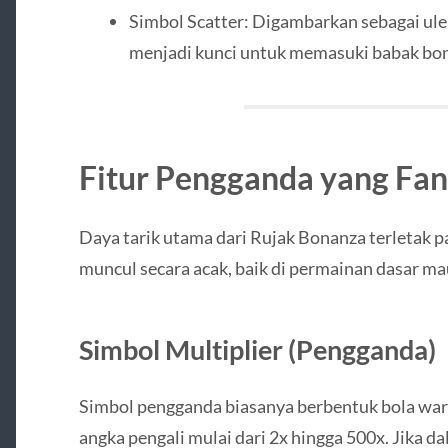
Simbol Scatter: Digambarkan sebagai ulek
menjadi kunci untuk memasuki babak bo
Fitur Pengganda yang Fan
Daya tarik utama dari Rujak Bonanza terletak p
muncul secara acak, baik di permainan dasar ma
Simbol Multiplier (Pengganda)
Simbol pengganda biasanya berbentuk bola wa
angka pengali mulai dari 2x hingga 500x. Jika d