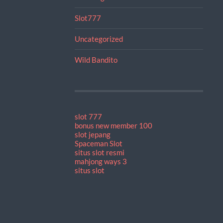
Slot777
Uncategorized
Wild Bandito
slot 777
bonus new member 100
slot jepang
Spaceman Slot
situs slot resmi
mahjong ways 3
situs slot