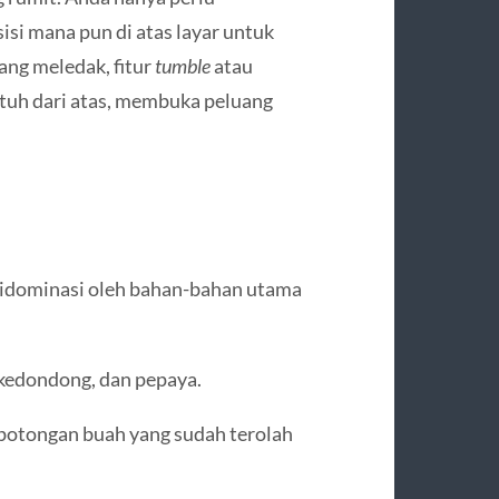
si mana pun di atas layar untuk
ng meledak, fitur
tumble
atau
tuh dari atas, membuka peluang
didominasi oleh bahan-bahan utama
 kedondong, dan pepaya.
 potongan buah yang sudah terolah