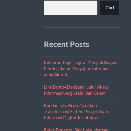
Cari
Recent Posts
Keluaran Togel Digital Menjadi Bagian
Penting dalam Penyajian Informasi
yang Akurat
Link Broto4D sebagai Jalur Akses
Informasi yang Stabil dan Cepat
Bandar Toto Broto4d dalam
Transformasi Sistem Pengelolaan
Informasi Digital Terintegrasi
Rujak Bonanza: Slot Lokal dengan