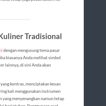
Kuliner Tradisional
mi
dengan mengusung tema pasar
 Jika biasanya Anda melihat simbol
r lainnya, di sini Anda akan
 yang kontras, menciptakan kesan
ering kali menggunakan instrumen
ain yang menyenangkan namun tetap
ai berjatuhan. Penggunaan aset