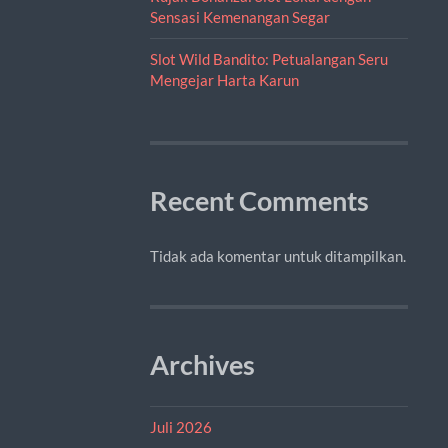
Sensasi Kemenangan Segar
Slot Wild Bandito: Petualangan Seru
Mengejar Harta Karun
Recent Comments
Tidak ada komentar untuk ditampilkan.
Archives
Juli 2026