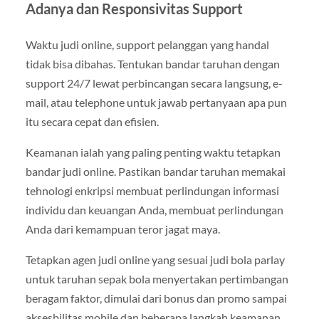
Adanya dan Responsivitas Support
Waktu judi online, support pelanggan yang handal
tidak bisa dibahas. Tentukan bandar taruhan dengan
support 24/7 lewat perbincangan secara langsung, e-
mail, atau telephone untuk jawab pertanyaan apa pun
itu secara cepat dan efisien.
Keamanan ialah yang paling penting waktu tetapkan
bandar judi online. Pastikan bandar taruhan memakai
tehnologi enkripsi membuat perlindungan informasi
individu dan keuangan Anda, membuat perlindungan
Anda dari kemampuan teror jagat maya.
Tetapkan agen judi online yang sesuai judi bola parlay
untuk taruhan sepak bola menyertakan pertimbangan
beragam faktor, dimulai dari bonus dan promo sampai
aksesbilitas mobile dan beberapa langkah keamanan.