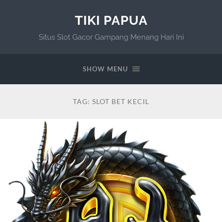
TIKI PAPUA
Situs Slot Gacor Gampang Menang Hari Ini
SHOW MENU
TAG:
SLOT BET KECIL