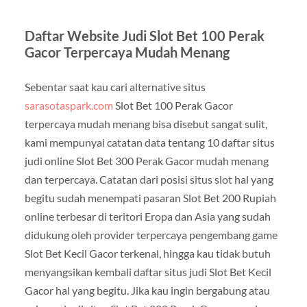
Daftar Website Judi Slot Bet 100 Perak
Gacor Terpercaya Mudah Menang
Sebentar saat kau cari alternative situs
sarasotaspark.com
Slot Bet 100 Perak Gacor
terpercaya mudah menang bisa disebut sangat sulit,
kami mempunyai catatan data tentang 10 daftar situs
judi online Slot Bet 300 Perak Gacor mudah menang
dan terpercaya. Catatan dari posisi situs slot hal yang
begitu sudah menempati pasaran Slot Bet 200 Rupiah
online terbesar di teritori Eropa dan Asia yang sudah
didukung oleh provider terpercaya pengembang game
Slot Bet Kecil Gacor terkenal, hingga kau tidak butuh
menyangsikan kembali daftar situs judi Slot Bet Kecil
Gacor hal yang begitu. Jika kau ingin bergabung atau