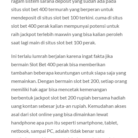
ragam sistem sarana deposit yang sudah ada pada
situs slot bet 400 termurah yang berperan untuk
mendeposit di situs slot bet 100 terkini. cuma di situs
slot bet 400 perak kalian mempunyai potensi untuk
raih jackpot terlebih maxwin yang bisa kalian peroleh
saat lagi main di situs slot bet 100 perak.
Ini terlalu lumrah berjalan karena ingat fakta jika
bermain Slot Bet 400 perak bisa memberikan
tambahan beberapa keuntungan untuk siapa saja yang
memainkan. Dengan bermain slot bet 200, setiap orang
memiliki hak agar bisa mencetak kemenangan
berbentuk jackpot slot bet 200 rupiah bersama hadiah
uang kontan sebesar juta-an rupiah. Kemudahan akses
asal dari slot online yang bisa dimainkan lewat
handphone apa pun itu seperti smartphone, tablet,
netbook, sampai PC, adalah tidak benar satu