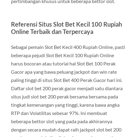
pertimbangan khusus untuk beberapa bettor slot.
Referensi Situs Slot Bet Kecil 100 Rupiah
Online Terbaik dan Terpercaya
Sebagai pemain Slot Bet Kecil 400 Rupiah Online, pasti
beberapa pejudi Slot Bet Kecil 100 Rupiah Online
harus bocoran atau tutorial hal Slot Bet 100 Perak
Gacor apa yang bawa peluang jackpot dan win rate
paling tinggi di situs Slot Bet 400 Perak Gacor hari ini.
Daftar slot bet 200 perak gacor menjadi satu diantara
situs judi slot bet 200 perak bersama bersama pada
tingkat kemenangan yang tinggi, karena bawa angka
RTP dan Volatilitas sebesar 97%. Ini membuat
beberapa bettor slot yang pada pada akhirannya
dengan secara mudah dapat raih jackpot slot bet 200