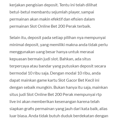
kerjakan pengisian deposit. Tentu ini telah dilihat
betul-betul membantu sejumlah player, sampai
permainan akan makin efektif dan efisien dalam
permainan Slot Online Bet 200 Perak terbaik.
Selain itu, deposit pada setiap pilihan nya mempunyai
minimal deposit, yang memiliki makna anda tidak perlu
menggunakan uang besar hanya untuk merasai
kepuasan bermain judi slot. Bahkan, ada situs
terpercaya atau bandar yang putuskan deposit secara
bermodal 10 ribu saja. Dengan modal 10 ribu, anda
dapat mainkan game kartu Slot Gacor Bet Kecil ini
dengan sebaik mungkin. Bukan hanya itu saja, mainkan
situs judi Slot Online Bet 200 Perak mempunyai rtp
live ini akan memberikan kesenangan karena telah
siapkan grafis permainan yang jauh dari kata baik, alias
luar biasa. Anda tidak butuh duduk berdekatan dengan