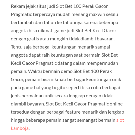
Rekam jejak situs judi Slot Bet 100 Perak Gacor
Pragmatic terpercaya mudah menang maxwin selalu
bertambah dari tahun ke tahunnya karena beberapa
anggota bisa nikmati game judi Slot Bet Kecil Gacor
dengan gratis atau mungkin tidak diambil bayaran.
Tentu saja berbagai keuntungan menarik sampai
anggota dapat raih keuntugan saat bermain Slot Bet
Kecil Gacor Pragmatic datang dalam mempermudah
pemain. Waktu bermain demo Slot Bet 100 Perak
Gacor, pemain bisa nikmati berbagai keuntungan unik
pada game hal yang begitu seperti bisa coba berbagai
jenis permainan unik secara lengkap dengan tidak
diambil bayaran. Slot Bet Kecil Gacor Pragmatic online
tersedua dengan berbagai feature menarik dan lengkap
hingga beberapa pemain sangat semangat bermain
slot
kamboja
.