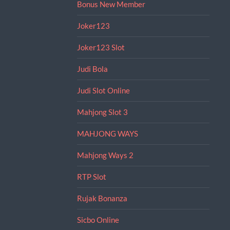
Bonus New Member
Joker123
Joker123 Slot
Judi Bola
Judi Slot Online
Mahjong Slot 3
MAHJONG WAYS
Mahjong Ways 2
RTP Slot
Rujak Bonanza
Sicbo Online