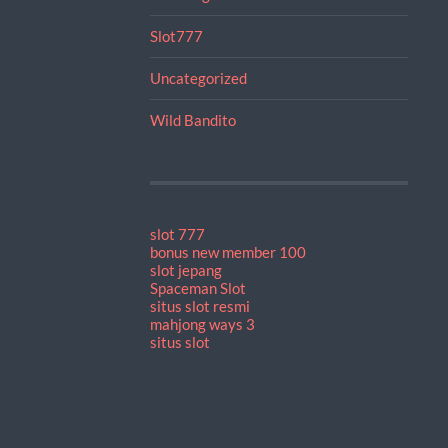
Slot777
Uncategorized
Wild Bandito
slot 777
bonus new member 100
slot jepang
Spaceman Slot
situs slot resmi
mahjong ways 3
situs slot