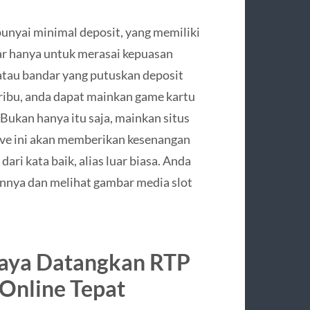
punyai minimal deposit, yang memiliki
r hanya untuk merasai kepuasan
 atau bandar yang putuskan deposit
 ribu, anda dapat mainkan game kartu
 Bukan hanya itu saja, mainkan situs
live ini akan memberikan kesenangan
ari kata baik, alias luar biasa. Anda
innya dan melihat gambar media slot
caya Datangkan RTP
 Online Tepat