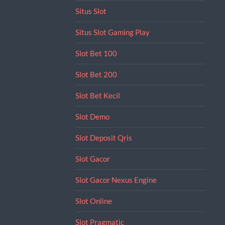
Situs Slot
Situs Slot Gaming Play
Slot Bet 100
Slot Bet 200
Slot Bet Kecil
Slot Demo
Slot Deposit Qris
Slot Gacor
Slot Gacor Nexus Engine
Slot Online
Slot Pragmatic