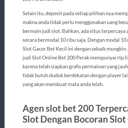
Selain itu, deposit pada setiap pilihan nya mem
makna anda tidak perlu menggunakan uang besa
bermain judi slot. Bahkan, ada situs terpercaya
secara bermodal 10 ribu saja. Dengan modal 10
Slot Gacor Bet Kecil ini dengan sebaik mungkin.
judi Slot Online Bet 200 Perak mempunyai rtp 
karena telah siapkan grafis permainan yang jauh d
tidak butuh duduk berdekatan dengan player la
yang akan membuat mata anda lelah.
Agen slot bet 200 Terper
Slot Dengan Bocoran Slot