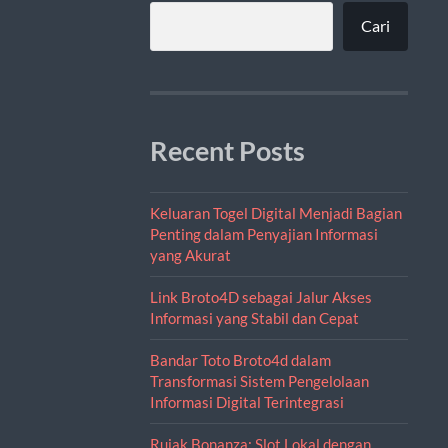
Cari
Recent Posts
Keluaran Togel Digital Menjadi Bagian
Penting dalam Penyajian Informasi
yang Akurat
Link Broto4D sebagai Jalur Akses
Informasi yang Stabil dan Cepat
Bandar Toto Broto4d dalam
Transformasi Sistem Pengelolaan
Informasi Digital Terintegrasi
Rujak Bonanza: Slot Lokal dengan