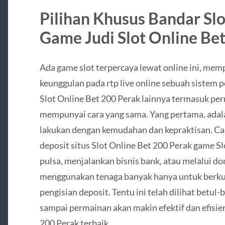
Pilihan Khusus Bandar Sl
Game Judi Slot Online Be
Ada game slot terpercaya lewat online ini, me
keunggulan pada rtp live online sebuah sistem 
Slot Online Bet 200 Perak lainnya termasuk pe
mempunyai cara yang sama. Yang pertama, adala
lakukan dengan kemudahan dan kepraktisan. Cal
deposit situs Slot Online Bet 200 Perak game Sl
pulsa, menjalankan bisnis bank, atau melalui do
menggunakan tenaga banyak hanya untuk berkun
pengisian deposit. Tentu ini telah dilihat betu
sampai permainan akan makin efektif dan efisie
200 Perak terbaik.