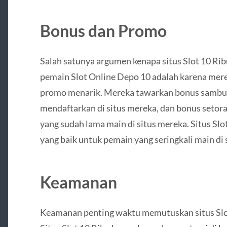
Bonus dan Promo
Salah satunya argumen kenapa situs Slot 10 Ri
pemain Slot Online Depo 10 adalah karena mer
promo menarik. Mereka tawarkan bonus sambut
mendaftarkan di situs mereka, dan bonus setor
yang sudah lama main di situs mereka. Situs Sl
yang baik untuk pemain yang seringkali main di 
Keamanan
Keamanan penting waktu memutuskan situs Slo