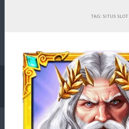
TAG:
SITUS SLOT