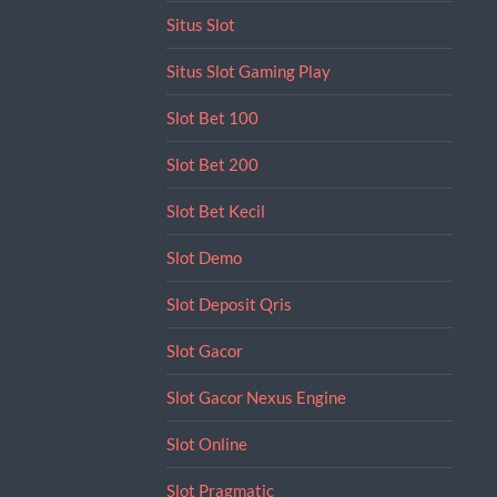
Situs Slot
Situs Slot Gaming Play
Slot Bet 100
Slot Bet 200
Slot Bet Kecil
Slot Demo
Slot Deposit Qris
Slot Gacor
Slot Gacor Nexus Engine
Slot Online
Slot Pragmatic