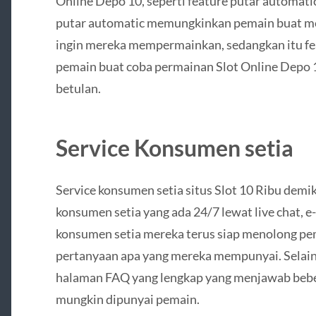
Online Depo 10, seperti feature putar automatic
putar automatic memungkinkan pemain buat m
ingin mereka mempermainkan, sedangkan itu f
pemain buat coba permainan Slot Online Depo
betulan.
Service Konsumen setia
Service konsumen setia situs Slot 10 Ribu demi
konsumen setia yang ada 24/7 lewat live chat, e
konsumen setia mereka terus siap menolong p
pertanyaan apa yang mereka mempunyai. Selainny
halaman FAQ yang lengkap yang menjawab beb
mungkin dipunyai pemain.