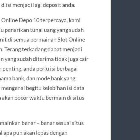
iisi menjadi lagi deposit anda.
 Online Depo 10 terpercaya, kami
au penarikan tunai uang yang sudah
nit di semua permainan Slot Online
bih. Terang terkadang dapat menjadi
n yang sudah diterima tidak juga cair
 penting, anda perlu isi berbagai
 nama bank, dan mode bank yang
k mengenal begitu kelebihan isi data
ta akan bocor waktu bermain di situs
mainkan benar – benar sesuai situs
al apa pun akan lepas dengan