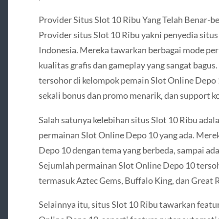
Provider Situs Slot 10 Ribu Yang Telah Benar-
Provider situs Slot 10 Ribu yakni penyedia situ
Indonesia. Mereka tawarkan berbagai mode per
kualitas grafis dan gameplay yang sangat bagus.
tersohor di kelompok pemain Slot Online Depo
sekali bonus dan promo menarik, dan support k
Salah satunya kelebihan situs Slot 10 Ribu ad
permainan Slot Online Depo 10 yang ada. Mere
Depo 10 dengan tema yang berbeda, sampai ada 
Sejumlah permainan Slot Online Depo 10 tersoho
termasuk Aztec Gems, Buffalo King, dan Great 
Selainnya itu, situs Slot 10 Ribu tawarkan feat