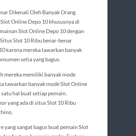
benar Dikenali Oleh Banyak Orang
s Slot Online Depo 10 khususnya di
mainan Slot Online Depo 10 dengan
 Situs Slot 10 Ribu benar-benar
 10 karena mereka tawarkan banyak
onsumen setia yang bagus.
alah mereka memiliki banyak mode
ka tawarkan banyak mode Slot Online
satu hal buat setiap pemain.
r yang ada di situs Slot 10 Ribu
Rhino.
ure yang sangat bagus buat pemain Slot