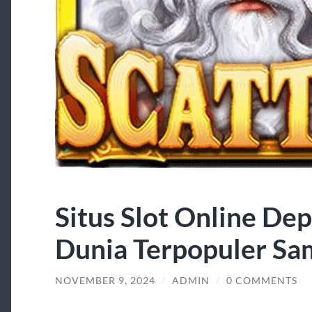
Situs Slot Online De
Dunia Terpopuler Sam
NOVEMBER 9, 2024
/
ADMIN
/
0 COMMENTS