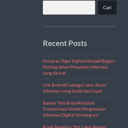
Cari
Recent Posts
Keluaran Togel Digital Menjadi Bagian
Penting dalam Penyajian Informasi
yang Akurat
Link Broto4D sebagai Jalur Akses
Informasi yang Stabil dan Cepat
Bandar Toto Broto4d dalam
Transformasi Sistem Pengelolaan
Informasi Digital Terintegrasi
Rujak Bonanza: Slot Lokal dengan