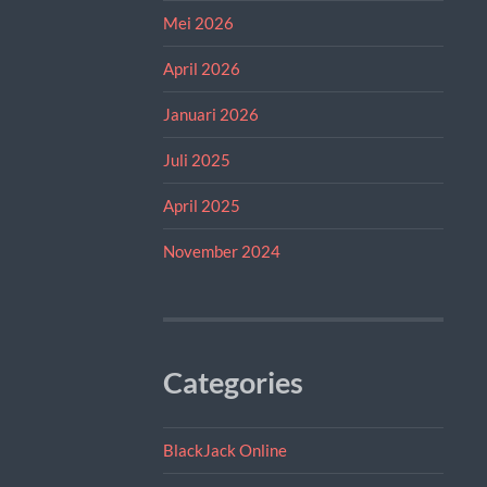
Mei 2026
April 2026
Januari 2026
Juli 2025
April 2025
November 2024
Categories
BlackJack Online