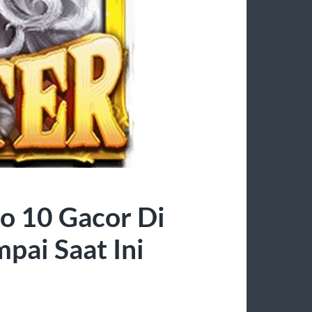
po 10 Gacor Di
pai Saat Ini