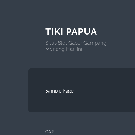
TIKI PAPUA
Situs Slot Gacor Gampang
Menang Hari Ini
Sample Page
CARI