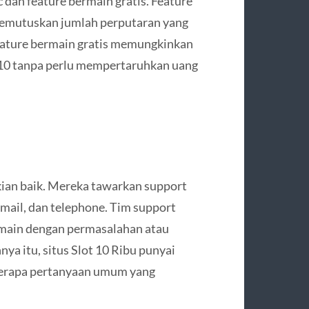
 dan feature bermain gratis. Feature
emutuskan jumlah perputaran yang
eature bermain gratis memungkinkan
 10 tanpa perlu mempertaruhkan uang
kian baik. Mereka tawarkan support
-mail, dan telephone. Tim support
emain dengan permasalahan atau
a itu, situs Slot 10 Ribu punyai
erapa pertanyaan umum yang