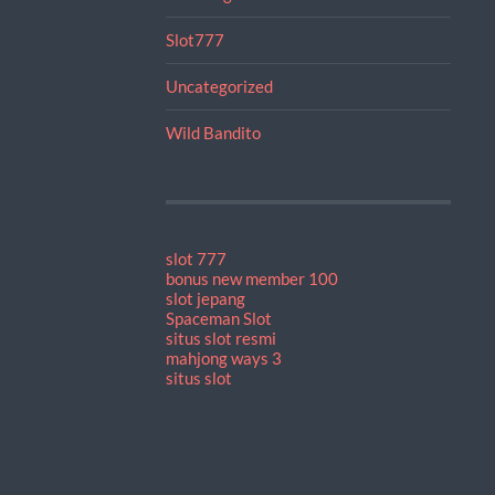
Slot777
Uncategorized
Wild Bandito
slot 777
bonus new member 100
slot jepang
Spaceman Slot
situs slot resmi
mahjong ways 3
situs slot