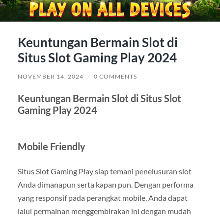
Keuntungan Bermain Slot di
Situs Slot Gaming Play 2024
NOVEMBER 14, 2024
/
0 COMMENTS
Keuntungan Bermain Slot di Situs Slot
Gaming Play 2024
Mobile Friendly
Situs Slot Gaming Play siap temani penelusuran slot
Anda dimanapun serta kapan pun. Dengan performa
yang responsif pada perangkat mobile, Anda dapat
lalui permainan menggembirakan ini dengan mudah