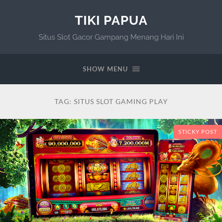
TIKI PAPUA
Situs Slot Gacor Gampang Menang Hari Ini
SHOW MENU
TAG:
SITUS SLOT GAMING PLAY
STICKY POST