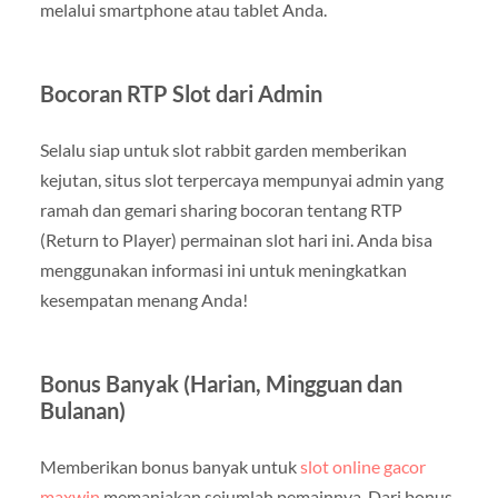
melalui smartphone atau tablet Anda.
Bocoran RTP Slot dari Admin
Selalu siap untuk slot rabbit garden memberikan
kejutan, situs slot terpercaya mempunyai admin yang
ramah dan gemari sharing bocoran tentang RTP
(Return to Player) permainan slot hari ini. Anda bisa
menggunakan informasi ini untuk meningkatkan
kesempatan menang Anda!
Bonus Banyak (Harian, Mingguan dan
Bulanan)
Memberikan bonus banyak untuk
slot online gacor
maxwin
memanjakan sejumlah pemainnya. Dari bonus