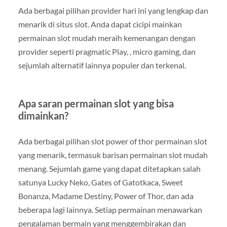
Ada berbagai pilihan provider hari ini yang lengkap dan
menarik di situs slot. Anda dapat cicipi mainkan
permainan slot mudah meraih kemenangan dengan
provider seperti pragmatic Play, , micro gaming, dan
sejumlah alternatif lainnya populer dan terkenal.
Apa saran permainan slot yang bisa
dimainkan?
Ada berbagai pilihan slot power of thor permainan slot
yang menarik, termasuk barisan permainan slot mudah
menang. Sejumlah game yang dapat ditetapkan salah
satunya Lucky Neko, Gates of Gatotkaca, Sweet
Bonanza, Madame Destiny, Power of Thor, dan ada
beberapa lagi lainnya. Setiap permainan menawarkan
pengalaman bermain yang menggembirakan dan