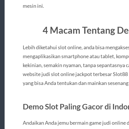
mesin ini.
4 Macam Tentang De
Lebih diketahui slot online, anda bisa mengaks
mengaplikasikan smartphone atau tablet, komput
kekinian, semakin nyaman, tanpa sepantasnya cari 
website judi slot online jackpot terbesar Slot88
yang bisa Anda tentukan dan mainkan sesenang 
Demo Slot Paling Gacor di Ind
Andaikan Anda jemu bermain game judi online d