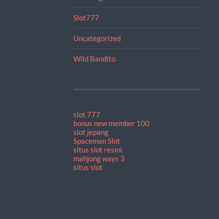
Slot777
Uncategorized
Wild Bandito
slot 777
bonus new member 100
slot jepang
Spaceman Slot
situs slot resmi
mahjong ways 3
situs slot