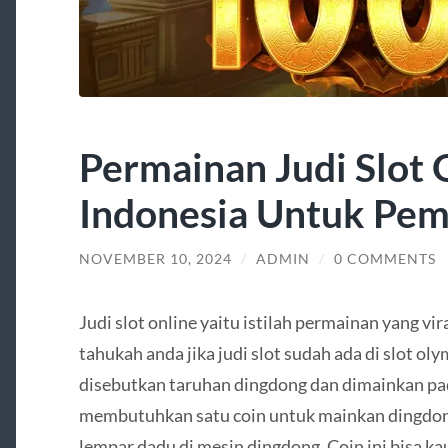
Permainan Judi Slot 
Indonesia Untuk Pem
NOVEMBER 10, 2024
/
ADMIN
/
0 COMMENTS
Judi slot online yaitu istilah permainan yang vir
tahukah anda jika judi slot sudah ada di slot ol
disebutkan taruhan dingdong dan dimainkan pa
membutuhkan satu coin untuk mainkan dingdong
lempar dadu di mesin dingdong. Coin ini bisa k