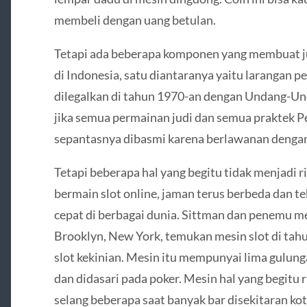
membeli dengan uang betulan.
Tetapi ada beberapa komponen yang membuat ju
di Indonesia, satu diantaranya yaitu larangan p
dilegalkan di tahun 1970-an dengan Undang-Un
jika semua permainan judi dan semua praktek P
sepantasnya dibasmi karena berlawanan dengan 
Tetapi beberapa hal yang begitu tidak menjadi 
bermain slot online, jaman terus berbeda dan t
cepat di berbagai dunia. Sittman dan penemu mesi
Brooklyn, New York, temukan mesin slot di tahu
slot kekinian. Mesin itu mempunyai lima gulung
dan didasari pada poker. Mesin hal yang begitu
selang beberapa saat banyak bar disekitaran k