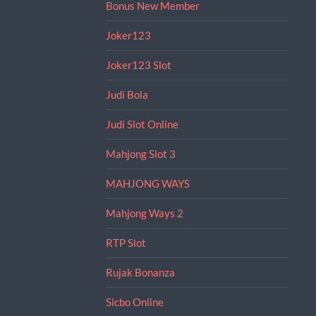
Bonus New Member
Joker123
Joker123 Slot
Judi Bola
Judi Slot Online
Mahjong Slot 3
MAHJONG WAYS
Mahjong Ways 2
RTP Slot
Rujak Bonanza
Sicbo Online