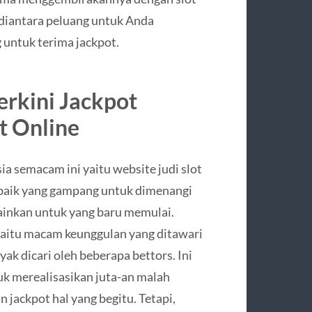
u diantara peluang untuk Anda
 untuk terima jackpot.
rkini Jackpot
t Online
sia semacam ini yaitu website judi slot
rbaik yang gampang untuk dimenangi
ainkan untuk yang baru memulai.
 yaitu macam keunggulan yang ditawari
yak dicari oleh beberapa bettors. Ini
k merealisasikan juta-an malah
 jackpot hal yang begitu. Tetapi,