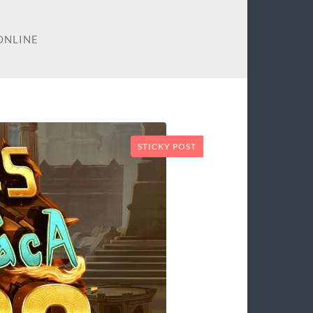
ONLINE
STICKY POST