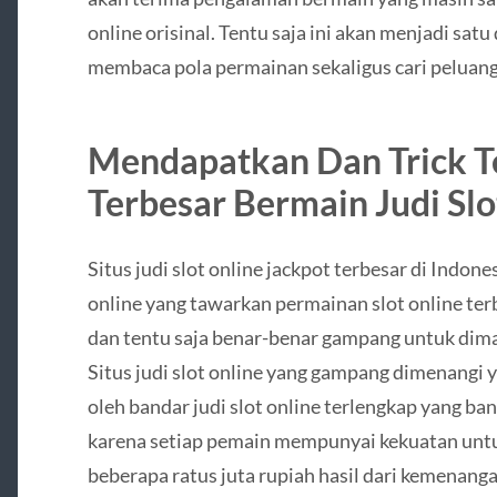
online orisinal. Tentu saja ini akan menjadi sat
membaca pola permainan sekaligus cari peluang
Mendapatkan Dan Trick Te
Terbesar Bermain Judi Slo
Situs judi slot online jackpot terbesar di Indone
online yang tawarkan permainan slot online te
dan tentu saja benar-benar gampang untuk dim
Situs judi slot online yang gampang dimenangi
oleh bandar judi slot online terlengkap yang ban
karena setiap pemain mempunyai kekuatan untu
beberapa ratus juta rupiah hasil dari kemenangan