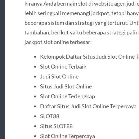
kiranya Anda bermain slot di website agen judi
lebih seringkali memenangi jackpot, tetapi hany
beberapa sistem dan strategi yang terturut. U
tambahan, berikut yaitu beberapa strategi palin
jackpot slot online terbesar:
Kelompok Daftar Situs Judi Slot Online 
Slot Online Terbaik
Judi Slot Online
Situs Judi Slot Online
Slot Online Terlengkap
Daftar Situs Judi Slot Online Terpercaya
SLOT88
Situs SLOT88
Slot Online Terpercaya