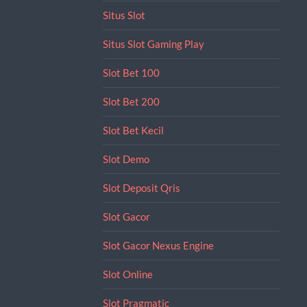
Situs Slot
Situs Slot Gaming Play
Slot Bet 100
Slot Bet 200
Slot Bet Kecil
Slot Demo
Slot Deposit Qris
Slot Gacor
Slot Gacor Nexus Engine
Slot Online
Slot Pragmatic