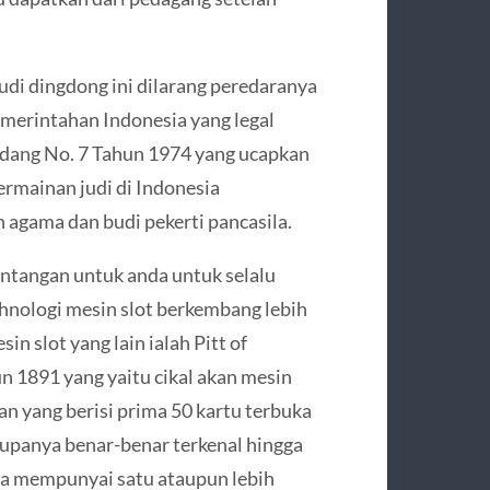
di dingdong ini dilarang peredaranya
emerintahan Indonesia yang legal
dang No. 7 Tahun 1974 yang ucapkan
ermainan judi di Indonesia
agama dan budi pekerti pancasila.
rintangan untuk anda untuk selalu
ehnologi mesin slot berkembang lebih
n slot yang lain ialah Pitt of
n 1891 yang yaitu cikal akan mesin
an yang berisi prima 50 kartu terbuka
 rupanya benar-benar terkenal hingga
ota mempunyai satu ataupun lebih