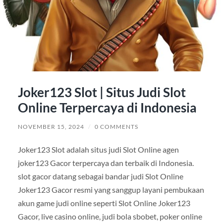
Joker123 Slot | Situs Judi Slot
Online Terpercaya di Indonesia
NOVEMBER 15, 2024
/
0 COMMENTS
Joker123 Slot adalah situs judi Slot Online agen
joker123 Gacor terpercaya dan terbaik di Indonesia.
slot gacor datang sebagai bandar judi Slot Online
Joker123 Gacor resmi yang sanggup layani pembukaan
akun game judi online seperti Slot Online Joker123
Gacor, live casino online, judi bola sbobet, poker online