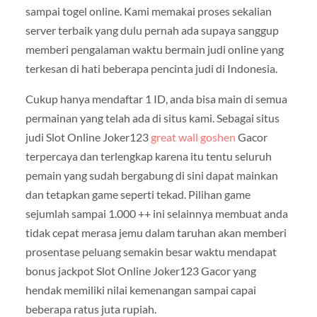
sampai togel online. Kami memakai proses sekalian
server terbaik yang dulu pernah ada supaya sanggup
memberi pengalaman waktu bermain judi online yang
terkesan di hati beberapa pencinta judi di Indonesia.
Cukup hanya mendaftar 1 ID, anda bisa main di semua
permainan yang telah ada di situs kami. Sebagai situs
judi Slot Online Joker123
great wall goshen
Gacor
terpercaya dan terlengkap karena itu tentu seluruh
pemain yang sudah bergabung di sini dapat mainkan
dan tetapkan game seperti tekad. Pilihan game
sejumlah sampai 1.000 ++ ini selainnya membuat anda
tidak cepat merasa jemu dalam taruhan akan memberi
prosentase peluang semakin besar waktu mendapat
bonus jackpot Slot Online Joker123 Gacor yang
hendak memiliki nilai kemenangan sampai capai
beberapa ratus juta rupiah.