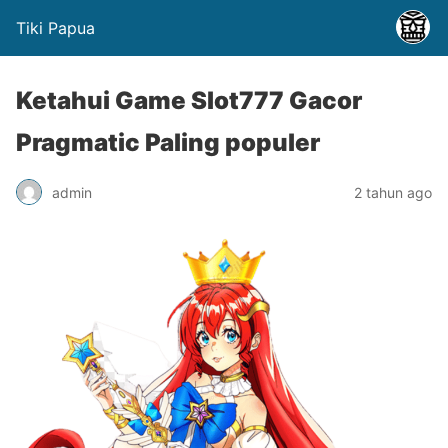
Tiki Papua
Ketahui Game Slot777 Gacor
Pragmatic Paling populer
admin
2 tahun ago