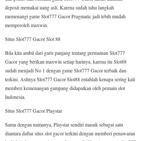
deposit memakai uang asli. Karena sudah tahu langkah
memenangi game Slot777 Gacor Pragmatic jadi lebih mudah
memperoleh maxwin.
Situs Slot777 Gacor Slot 88
Bila kita ambil dari garis panjang tentang permainan Slot777
Gacor yang berikan maxwin setiap harinya, karena itu Slot88
sudah menjadi No 1 dengan game Slot777 Gacor terbaik dan
terkini. Aslinya Slot777 Gacor Slot88 entahlah kenapa sering kali
memberi kemenangan gampang didapatkan oleh pemain slot
Indonesia.
Situs Slot777 Gacor Playstar
Sama dengan namanya, Playstar sendiri masuk sebagai satu
diantara daftar situs slot gacor terkini dengan memberi penawaran