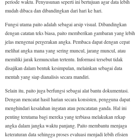
periode waktu. Penyusunan seperti ini bertujuan agar data lebih
mudah dibaca dan dibandingkan dari hari ke hari.
Fungsi utama paito adalah sebagai arsip visual. Dibandingkan
dengan catatan teks biasa, paito memberikan gambaran yang lebih
jelas mengenai pergerakan angka. Pembaca dapat dengan cepat
melihat angka mana yang sering muncul, jarang muncul, atau
memiliki jarak kemunculan tertentu. Informasi tersebut tidak
disajikan dalam bentuk kesimpulan, melainkan sebagai data
mentah yang siap dianalisis secara mandiri.
Selain itu, paito juga berfungsi sebagai alat bantu dokumentasi.
Dengan mencatat hasil harian secara konsisten, pengguna dapat
menghindari kesalahan ingatan atau pencatatan ganda. Hal ini
penting terutama bagi mereka yang terbiasa melakukan rekap
angka dalam jangka waktu panjang. Paito membantu menjaga
keteraturan data sehingga proses evaluasi menjadi lebih efisien