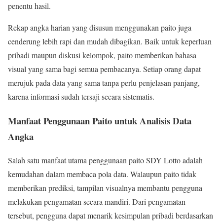
penentu hasil.
Rekap angka harian yang disusun menggunakan paito juga
cenderung lebih rapi dan mudah dibagikan. Baik untuk keperluan
pribadi maupun diskusi kelompok, paito memberikan bahasa
visual yang sama bagi semua pembacanya. Setiap orang dapat
merujuk pada data yang sama tanpa perlu penjelasan panjang,
karena informasi sudah tersaji secara sistematis.
Manfaat Penggunaan Paito untuk Analisis Data
Angka
Salah satu manfaat utama penggunaan paito SDY Lotto adalah
kemudahan dalam membaca pola data. Walaupun paito tidak
memberikan prediksi, tampilan visualnya membantu pengguna
melakukan pengamatan secara mandiri. Dari pengamatan
tersebut, pengguna dapat menarik kesimpulan pribadi berdasarkan