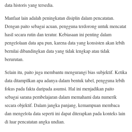
data historis yang tersedia.
Manfaat lain adalah peningkatan disiplin dalam pencatatan.
Dengan paito sebagai acuan, pengguna terdorong untuk mencatat
hasil secara rutin dan teratur. Kebiasaan ini penting dalam
pengelolaan data apa pun, karena data yang konsisten akan lebih
bernilai dibandingkan data yang tidak lengkap atau tidak
berurutan.
Selain itu, paito juga membantu mengurangi bias subjektif. Ketika
data ditampilkan apa adanya dalam bentuk tabel, pengguna lebih
fokus pada fakta daripada asumsi. Hal ini menjadikan paito
sebagai sarana pembelajaran dalam memahami data numerik
secara objektif. Dalam jangka panjang, kemampuan membaca
dan mengelola data seperti ini dapat diterapkan pada konteks lain
di luar pencatatan angka undian.