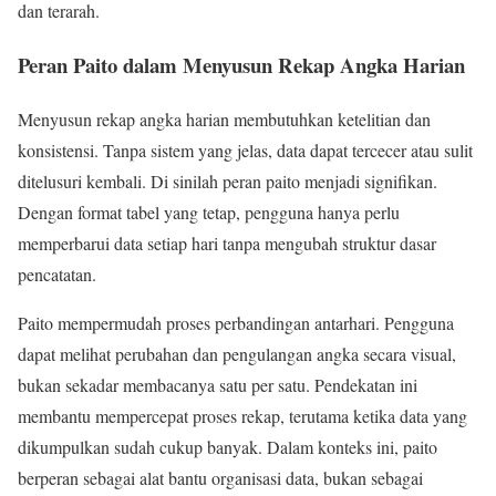
dan terarah.
Peran Paito dalam Menyusun Rekap Angka Harian
Menyusun rekap angka harian membutuhkan ketelitian dan
konsistensi. Tanpa sistem yang jelas, data dapat tercecer atau sulit
ditelusuri kembali. Di sinilah peran paito menjadi signifikan.
Dengan format tabel yang tetap, pengguna hanya perlu
memperbarui data setiap hari tanpa mengubah struktur dasar
pencatatan.
Paito mempermudah proses perbandingan antarhari. Pengguna
dapat melihat perubahan dan pengulangan angka secara visual,
bukan sekadar membacanya satu per satu. Pendekatan ini
membantu mempercepat proses rekap, terutama ketika data yang
dikumpulkan sudah cukup banyak. Dalam konteks ini, paito
berperan sebagai alat bantu organisasi data, bukan sebagai