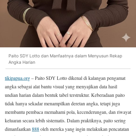
Paito SDY Lotto dan Manfaatnya dalam Menyusun Rekap
Angka Harian
tikipapua.org
– Paito SDY Lotto dikenal di kalangan pengamat
angka sebagai alat bantu visual yang menyajikan data hasil
undian harian dalam bentuk tabel terstruktur. Keberadaan paito
tidak hanya sekadar menampilkan deretan angka, tetapi juga
membantu pembaca memahami pola, kecenderungan, dan riwayat
keluaran secara lebih sistematis. Dalam praktiknya, paito sering
dimanfaatkan
888
oleh mereka yang ingin melakukan pencatatan